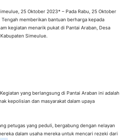
imeulue, 25 Oktober 2023* – Pada Rabu, 25 Oktober
e Tengah memberikan bantuan berharga kepada
am kegiatan menarik pukat di Pantai Araban, Desa
 Kabupaten Simeulue.
Kegiatan yang berlangsung di Pantai Araban ini adalah
ihak kepolisian dan masyarakat dalam upaya
ang petugas yang peduli, bergabung dengan nelayan
ereka dalam usaha mereka untuk mencari rezeki dari