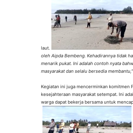
laut.
oleh Aipda Bembeng. Kehadirannya tidak ha
menarik pukat. Ini adalah contoh nyata bahw
masyarakat dan selalu bersedia membantu,”
Kegiatan ini juga mencerminkan komitmen
kesejahteraan masyarakat setempat. Ini ada
warga dapat bekerja bersama untuk mencap