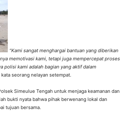
“Kami sangat menghargai bantuan yang diberikan
nya memotivasi kami, tetapi juga mempercepat proses
a polisi kami adalah bagian yang aktif dalam
kata seorang nelayan setempat.
 Polsek Simeulue Tengah untuk menjaga keamanan dan
lah bukti nyata bahwa pihak berwenang lokal dan
ai tujuan bersama.