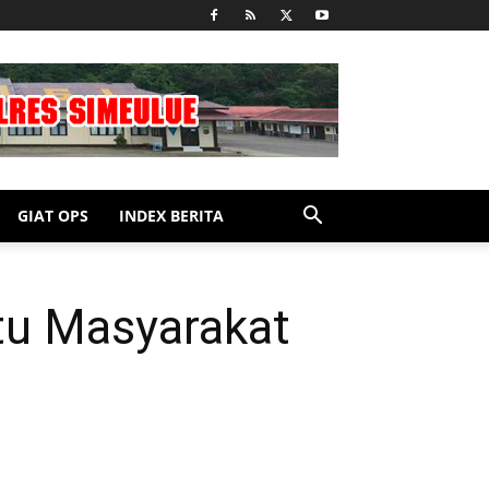
GIAT OPS
INDEX BERITA
tu Masyarakat