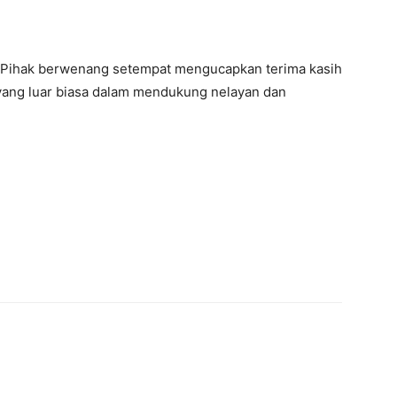
Pihak berwenang setempat mengucapkan terima kasih
yang luar biasa dalam mendukung nelayan dan