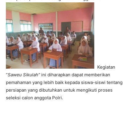
Kegiatan
“
Saweu Sikulah”
ini diharapkan dapat memberikan
pemahaman yang lebih baik kepada siswa-siswi tentang
persiapan yang dibutuhkan untuk mengikuti proses
seleksi calon anggota Polri.