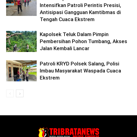
Intensifkan Patroli Perintis Presisi,
Antisipasi Gangguan Kamtibmas di
Tengah Cuaca Ekstrem
Kapolsek Teluk Dalam Pimpin
Pembersihan Pohon Tumbang, Akses
Jalan Kembali Lancar
Patroli KRYD Polsek Salang, Polisi
Imbau Masyarakat Waspada Cuaca
Ekstrem