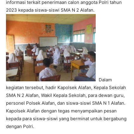
informasi terkait penerimaan calon anggota Polri tahun
2023 kepada siswa-siswi SMA N 2 Alafan.
Dalam
kegiatan tersebut, hadir Kapolsek Alafan, Kepala Sekolah
SMA N 2 Alafan, Wakil Kepala Sekolah, para dewan guru,
personel Polsek Alafan, dan siswa-siswi SMA N 1 Alafan.
Kapolsek Alafan dengan tegas menyampaikan pesan
kepada para siswa-siswi yang berminat untuk bergabung
dengan Polri.