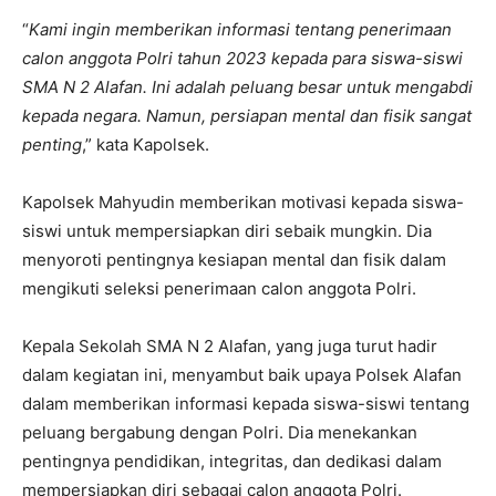
“
Kami ingin memberikan informasi tentang penerimaan
calon anggota Polri tahun 2023 kepada para siswa-siswi
SMA N 2 Alafan. Ini adalah peluang besar untuk mengabdi
kepada negara. Namun, persiapan mental dan fisik sangat
penting
,” kata Kapolsek.
Kapolsek Mahyudin memberikan motivasi kepada siswa-
siswi untuk mempersiapkan diri sebaik mungkin. Dia
menyoroti pentingnya kesiapan mental dan fisik dalam
mengikuti seleksi penerimaan calon anggota Polri.
Kepala Sekolah SMA N 2 Alafan, yang juga turut hadir
dalam kegiatan ini, menyambut baik upaya Polsek Alafan
dalam memberikan informasi kepada siswa-siswi tentang
peluang bergabung dengan Polri. Dia menekankan
pentingnya pendidikan, integritas, dan dedikasi dalam
mempersiapkan diri sebagai calon anggota Polri.