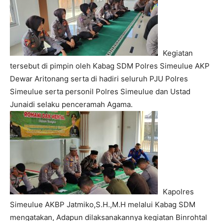
Kegiatan
tersebut di pimpin oleh Kabag SDM Polres Simeulue AKP
Dewar Aritonang serta di hadiri seluruh PJU Polres
Simeulue serta personil Polres Simeulue dan Ustad
Junaidi selaku penceramah Agama.
Kapolres
Simeulue AKBP Jatmiko,S.H.,M.H melalui Kabag SDM
mengatakan, Adapun dilaksanakannya kegiatan Binrohtal