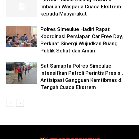
Imbauan Waspada Cuaca Ekstrem
kepada Masyarakat
Polres Simeulue Hadiri Rapat
Koordinasi Persiapan Car Free Day,
Perkuat Sinergi Wujudkan Ruang
Publik Sehat dan Aman
Sat Samapta Polres Simeulue
Intensifkan Patroli Perintis Presisi,
Antisipasi Gangguan Kamtibmas di
Tengah Cuaca Ekstrem