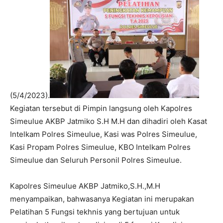
(5/4/2023).
Kegiatan tersebut di Pimpin langsung oleh Kapolres
Simeulue AKBP Jatmiko S.H M.H dan dihadiri oleh Kasat
Intelkam Polres Simeulue, Kasi was Polres Simeulue,
Kasi Propam Polres Simeulue, KBO Intelkam Polres
Simeulue dan Seluruh Personil Polres Simeulue.
Kapolres Simeulue AKBP Jatmiko,S.H.,M.H
menyampaikan, bahwasanya Kegiatan ini merupakan
Pelatihan 5 Fungsi tekhnis yang bertujuan untuk