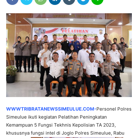
WWWTRIBRATANEWSSIMEULUE.COM-
Personel Polres
Simeulue ikuti kegiatan Pelatihan Peningkatan
Kemampuan 5 Fungsi Tekhnis Kepolisian TA 2023,
khususnya fungsi intel di Joglo Polres Simeulue, Rabu