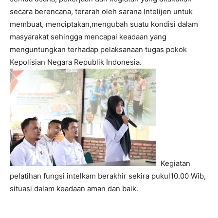
secara berencana, terarah oleh sarana Intelijen untuk
membuat, menciptakan,mengubah suatu kondisi dalam
masyarakat sehingga mencapai keadaan yang
menguntungkan terhadap pelaksanaan tugas pokok
Kepolisian Negara Republik Indonesia.
Kegiatan
pelatihan fungsi intelkam berakhir sekira pukul10.00 Wib,
situasi dalam keadaan aman dan baik.