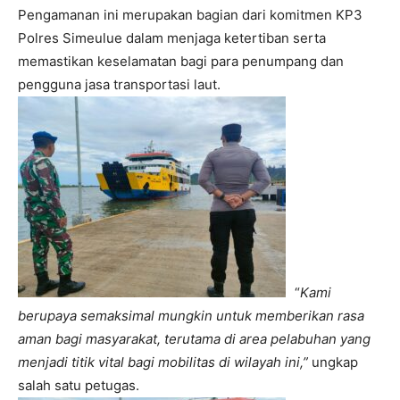
Pengamanan ini merupakan bagian dari komitmen KP3
Polres Simeulue dalam menjaga ketertiban serta
memastikan keselamatan bagi para penumpang dan
pengguna jasa transportasi laut.
“
Kami
berupaya semaksimal mungkin untuk memberikan rasa
aman bagi masyarakat, terutama di area pelabuhan yang
menjadi titik vital bagi mobilitas di wilayah ini,”
ungkap
salah satu petugas.