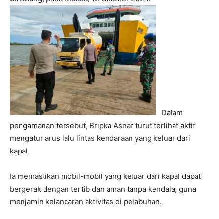
Dalam
pengamanan tersebut, Bripka Asnar turut terlihat aktif
mengatur arus lalu lintas kendaraan yang keluar dari
kapal.
Ia memastikan mobil-mobil yang keluar dari kapal dapat
bergerak dengan tertib dan aman tanpa kendala, guna
menjamin kelancaran aktivitas di pelabuhan.