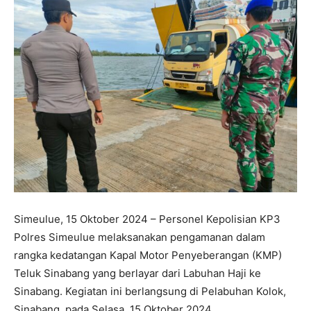
Simeulue, 15 Oktober 2024 – Personel Kepolisian KP3
Polres Simeulue melaksanakan pengamanan dalam
rangka kedatangan Kapal Motor Penyeberangan (KMP)
Teluk Sinabang yang berlayar dari Labuhan Haji ke
Sinabang. Kegiatan ini berlangsung di Pelabuhan Kolok,
Sinabang, pada Selasa, 15 Oktober 2024.