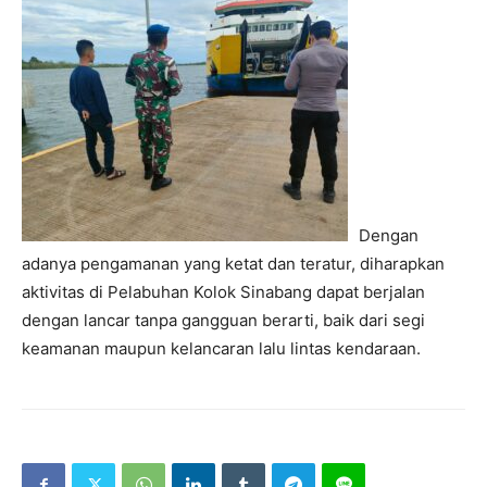
Dengan
adanya pengamanan yang ketat dan teratur, diharapkan
aktivitas di Pelabuhan Kolok Sinabang dapat berjalan
dengan lancar tanpa gangguan berarti, baik dari segi
keamanan maupun kelancaran lalu lintas kendaraan.