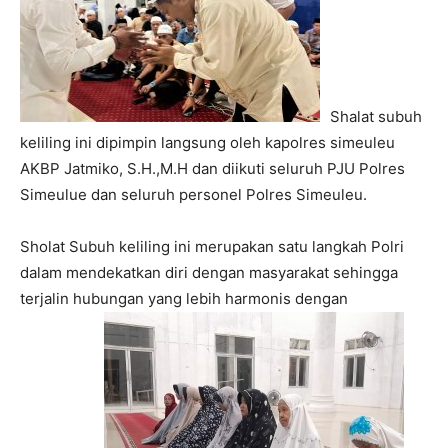
Shalat subuh
keliling ini dipimpin langsung oleh kapolres simeuleu
AKBP Jatmiko, S.H.,M.H dan diikuti seluruh PJU Polres
Simeulue dan seluruh personel Polres Simeuleu.
Sholat Subuh keliling ini merupakan satu langkah Polri
dalam mendekatkan diri dengan masyarakat sehingga
terjalin hubungan yang lebih harmonis dengan