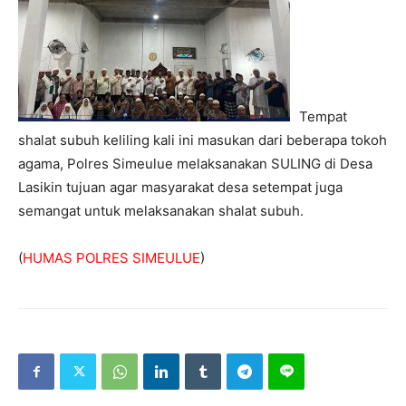
Tempat
shalat subuh keliling kali ini masukan dari beberapa tokoh
agama, Polres Simeulue melaksanakan SULING di Desa
Lasikin tujuan agar masyarakat desa setempat juga
semangat untuk melaksanakan shalat subuh.
(
HUMAS POLRES SIMEULUE
)