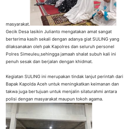
masyarakat.
Gecik Desa lasikin Julianto mengatakan amat sangat
berterima kasih sekali dengan adanya giat SULING yang
dilaksanakan oleh pak Kapolres dan seluruh personel
Polres Simeuleu,sehingga jamaah shalat subuh kali ini
penuh sesak dan berjalan dengan khidmat.
Kegiatan SULING ini merupakan tindak lanjut perintah dari
Bapak Kapolda Aceh untuk meningkatkan keimanan dan
takwa juga bertujuan untuk menjalin silaturahmi antara
polisi dengan masyarakat maupun tokoh agama.