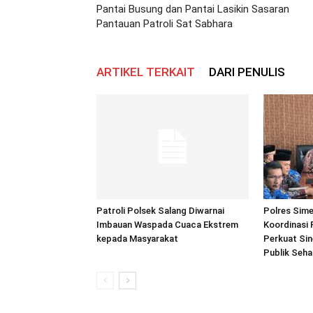
Pantai Busung dan Pantai Lasikin Sasaran
Pantauan Patroli Sat Sabhara
ARTIKEL TERKAIT
DARI PENULIS
Patroli Polsek Salang Diwarnai
Polres Sime
Imbauan Waspada Cuaca Ekstrem
Koordinasi 
kepada Masyarakat
Perkuat Sin
Publik Seh