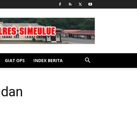
GIAT OPS
INDEX BERITA
 dan