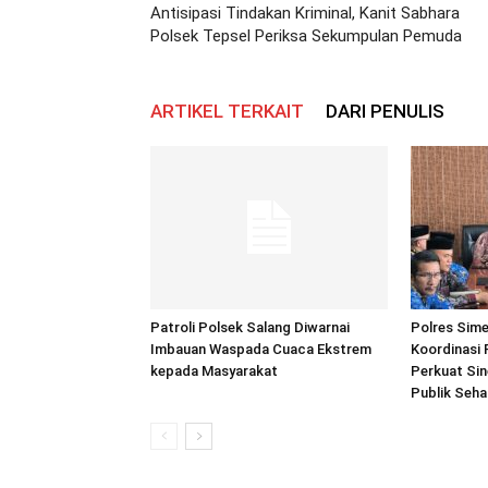
Antisipasi Tindakan Kriminal, Kanit Sabhara
Polsek Tepsel Periksa Sekumpulan Pemuda
ARTIKEL TERKAIT
DARI PENULIS
Patroli Polsek Salang Diwarnai
Polres Sime
Imbauan Waspada Cuaca Ekstrem
Koordinasi 
kepada Masyarakat
Perkuat Sin
Publik Seh