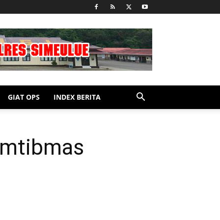
GIAT OPS
INDEX BERITA
amtibmas