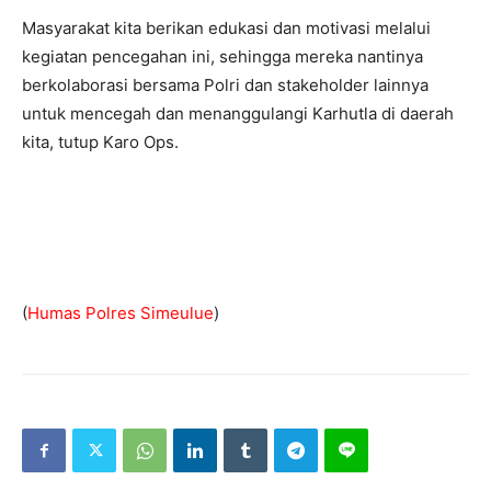
Masyarakat kita berikan edukasi dan motivasi melalui
kegiatan pencegahan ini, sehingga mereka nantinya
berkolaborasi bersama Polri dan stakeholder lainnya
untuk mencegah dan menanggulangi Karhutla di daerah
kita, tutup Karo Ops.
(
Humas Polres Simeulue
)