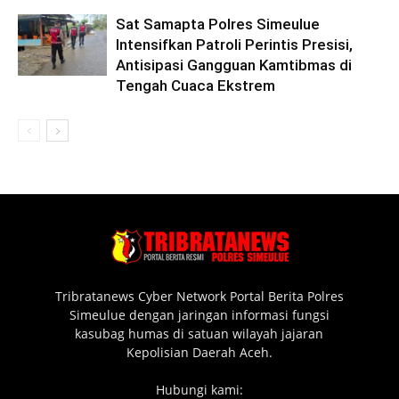
Sat Samapta Polres Simeulue
Intensifkan Patroli Perintis Presisi,
Antisipasi Gangguan Kamtibmas di
Tengah Cuaca Ekstrem
Tribratanews Cyber Network Portal Berita Polres
Simeulue dengan jaringan informasi fungsi
kasubag humas di satuan wilayah jajaran
Kepolisian Daerah Aceh.
Hubungi kami: