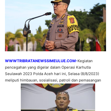
WWWTRIBRATANEWSSIMEULUE.COM-
Kegiatan
pencegahan yang digelar dalam Operasi Karhutla
Seulawah 2023 Polda Aceh hari ini, Selasa (8/8/2023)
meliputi himbauan, sosialisasi, patroli dan pemasangan