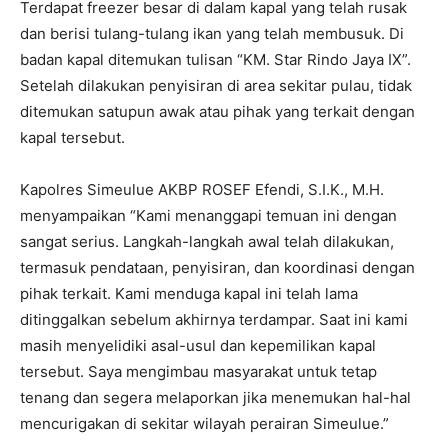
Terdapat freezer besar di dalam kapal yang telah rusak
dan berisi tulang-tulang ikan yang telah membusuk. Di
badan kapal ditemukan tulisan “KM. Star Rindo Jaya IX”.
Setelah dilakukan penyisiran di area sekitar pulau, tidak
ditemukan satupun awak atau pihak yang terkait dengan
kapal tersebut.
Kapolres Simeulue AKBP ROSEF Efendi, S.I.K., M.H.
menyampaikan “Kami menanggapi temuan ini dengan
sangat serius. Langkah-langkah awal telah dilakukan,
termasuk pendataan, penyisiran, dan koordinasi dengan
pihak terkait. Kami menduga kapal ini telah lama
ditinggalkan sebelum akhirnya terdampar. Saat ini kami
masih menyelidiki asal-usul dan kepemilikan kapal
tersebut. Saya mengimbau masyarakat untuk tetap
tenang dan segera melaporkan jika menemukan hal-hal
mencurigakan di sekitar wilayah perairan Simeulue.”