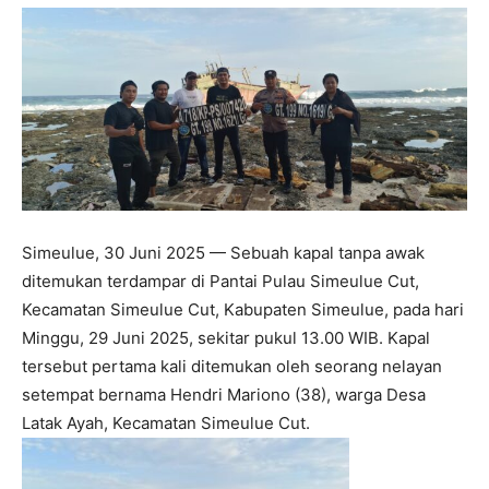
Simeulue, 30 Juni 2025 — Sebuah kapal tanpa awak
ditemukan terdampar di Pantai Pulau Simeulue Cut,
Kecamatan Simeulue Cut, Kabupaten Simeulue, pada hari
Minggu, 29 Juni 2025, sekitar pukul 13.00 WIB. Kapal
tersebut pertama kali ditemukan oleh seorang nelayan
setempat bernama Hendri Mariono (38), warga Desa
Latak Ayah, Kecamatan Simeulue Cut.