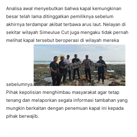
Analisa awal menyebutkan bahwa kapal kemungkinan
besar telah lama ditinggalkan pemiliknya sebelum
akhirnya terdampar akibat terbawa arus laut. Nelayan di
sekitar wilayah Simeulue Cut juga mengaku tidak pernah
melihat kapal tersebut beroperasi di wilayah mereka
sebelumnya.
Pihak kepolisian menghimbau masyarakat agar tetap
tenang dan melaporkan segala informasi tambahan yang
mungkin berkaitan dengan penemuan kapal ini kepada
pihak berwajib.