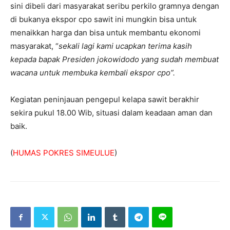
sini dibeli dari masyarakat seribu perkilo gramnya dengan
di bukanya ekspor cpo sawit ini mungkin bisa untuk
menaikkan harga dan bisa untuk membantu ekonomi
masyarakat, “
sekali lagi kami ucapkan terima kasih
kepada bapak Presiden jokowidodo yang sudah membuat
wacana untuk membuka kembali ekspor cpo”.
Kegiatan peninjauan pengepul kelapa sawit berakhir
sekira pukul 18.00 Wib, situasi dalam keadaan aman dan
baik.
(
HUMAS POKRES SIMEULUE
)