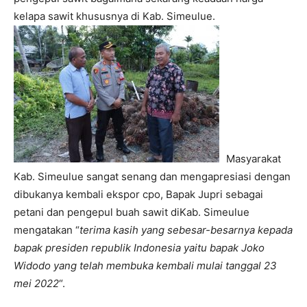
kelapa sawit khususnya di Kab. Simeulue.
Masyarakat
Kab. Simeulue sangat senang dan mengapresiasi dengan
dibukanya kembali ekspor cpo, Bapak Jupri sebagai
petani dan pengepul buah sawit diKab. Simeulue
mengatakan “
terima kasih yang sebesar-besarnya kepada
bapak presiden republik Indonesia yaitu bapak Joko
Widodo yang telah membuka kembali mulai tanggal 23
mei 2022
“.