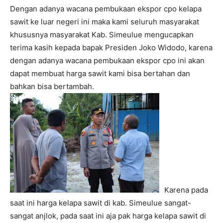
Dengan adanya wacana pembukaan ekspor cpo kelapa
sawit ke luar negeri ini maka kami seluruh masyarakat
khususnya masyarakat Kab. Simeulue mengucapkan
terima kasih kepada bapak Presiden Joko Widodo, karena
dengan adanya wacana pembukaan ekspor cpo ini akan
dapat membuat harga sawit kami bisa bertahan dan
bahkan bisa bertambah.
Karena pada
saat ini harga kelapa sawit di kab. Simeulue sangat-
sangat anjlok, pada saat ini aja pak harga kelapa sawit di