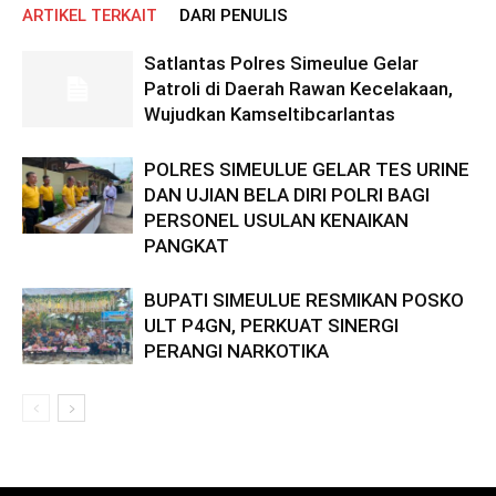
ARTIKEL TERKAIT
DARI PENULIS
Satlantas Polres Simeulue Gelar
Patroli di Daerah Rawan Kecelakaan,
Wujudkan Kamseltibcarlantas
POLRES SIMEULUE GELAR TES URINE
DAN UJIAN BELA DIRI POLRI BAGI
PERSONEL USULAN KENAIKAN
PANGKAT
BUPATI SIMEULUE RESMIKAN POSKO
ULT P4GN, PERKUAT SINERGI
PERANGI NARKOTIKA