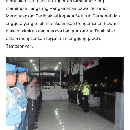
Kemudian Dari pada itu kapolres Simeulue Yang
memimpin Langsung Pengamanan pawai tersebut
Mengucapkan Terimakasi kepada Seluruh Personel dan
anggota yang telah melaksanakan Pengamanan Pawai
malam takbiran dan merasa bangga karena Telah siap
dalam menjalankan tugas dan tanggung jawab.
Tambahnya “.