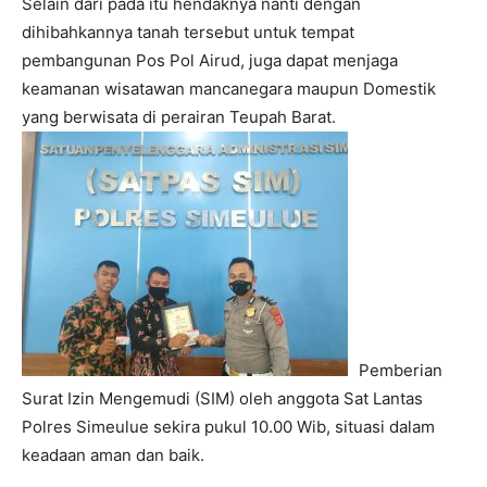
Selain dari pada itu hendaknya nanti dengan
dihibahkannya tanah tersebut untuk tempat
pembangunan Pos Pol Airud, juga dapat menjaga
keamanan wisatawan mancanegara maupun Domestik
yang berwisata di perairan Teupah Barat.
Pemberian
Surat Izin Mengemudi (SIM) oleh anggota Sat Lantas
Polres Simeulue sekira pukul 10.00 Wib, situasi dalam
keadaan aman dan baik.