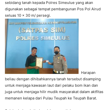
sebidang tanah kepada Polres Simeulue yang akan
digunakan sebagai tempat pembangunan Pos Pol Airud
seluas 10 x 30 m/ persegi.
Harapan
beliau dengan dihibahkannya tanah tersebut disamping
untuk menjaga kawasan laut dari pelaku bom ikan dan
juga untuk menjaga hilir mudik masyarakat dalam aktfitas
memanen kelapa dari Pulau Teupah ke Teupah Barat.