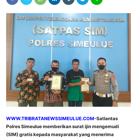
WWW.TRIBRATANEWSSIMEULUE.COM-
Satlantas
Polres Simeulue memberikan surat ijin mengemudi
(SIM) gratis kepada masyarakat yang menerima