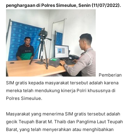
penghargaan di Polres Simeulue, Senin (11/07/2022).
Pemberian
SIM gratis kepada masyarakat tersebut adalah karena
mereka telah mendukung kinerja Polri khususnya di
Polres Simeulue.
Masyarakat yang menerima SIM gratis tersebut adalah
gecik Teupah Barat M. Thaib dan Panglima Laut Teupah
Barat, yang telah menyerahkan atau menghibahkan