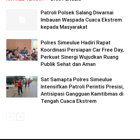
Patroli Polsek Salang Diwarnai
Imbauan Waspada Cuaca Ekstrem
kepada Masyarakat
Polres Simeulue Hadiri Rapat
Koordinasi Persiapan Car Free Day,
Perkuat Sinergi Wujudkan Ruang
Publik Sehat dan Aman
Sat Samapta Polres Simeulue
Intensifkan Patroli Perintis Presisi,
Antisipasi Gangguan Kamtibmas di
Tengah Cuaca Ekstrem