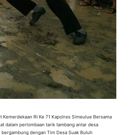
 Kemerdekaan RI Ke 71 Kapolres Simeulue Bersama
at dalam perlombaan tarik tambang antar desa
ang bergambung dengan Tim Desa Suak Buluh