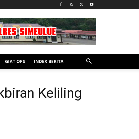
GIAT OPS
INDEX BERITA
iran Keliling