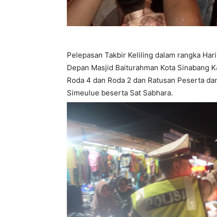
Pelepasan Takbir Keliling dalam rangka Hari
Depan Masjid Baiturahman Kota Sinabang
Roda 4 dan Roda 2 dan Ratusan Peserta dan
Simeulue beserta Sat Sabhara.