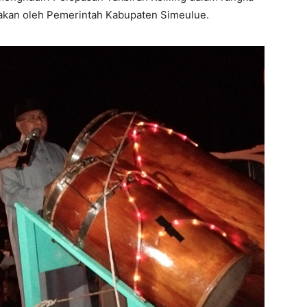
arakan oleh Pemerintah Kabupaten Simeulue.