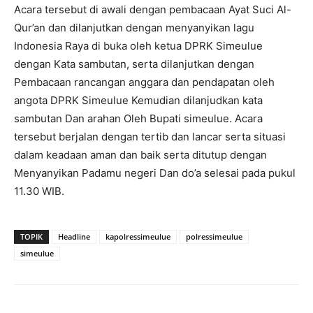
Acara tersebut di awali dengan pembacaan Ayat Suci Al-
Qur’an dan dilanjutkan dengan menyanyikan lagu
Indonesia Raya di buka oleh ketua DPRK Simeulue
dengan Kata sambutan, serta dilanjutkan dengan
Pembacaan rancangan anggara dan pendapatan oleh
angota DPRK Simeulue Kemudian dilanjudkan kata
sambutan Dan arahan Oleh Bupati simeulue. Acara
tersebut berjalan dengan tertib dan lancar serta situasi
dalam keadaan aman dan baik serta ditutup dengan
Menyanyikan Padamu negeri Dan do’a selesai pada pukul
11.30 WIB.
TOPIK
Headline
kapolressimeulue
polressimeulue
simeulue