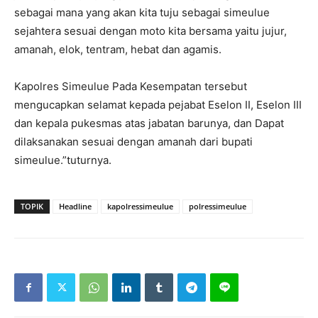
sebagai mana yang akan kita tuju sebagai simeulue
sejahtera sesuai dengan moto kita bersama yaitu jujur,
amanah, elok, tentram, hebat dan agamis.
Kapolres Simeulue Pada Kesempatan tersebut
mengucapkan selamat kepada pejabat Eselon II, Eselon III
dan kepala pukesmas atas jabatan barunya, dan Dapat
dilaksanakan sesuai dengan amanah dari bupati
simeulue.”tuturnya.
TOPIK
Headline
kapolressimeulue
polressimeulue