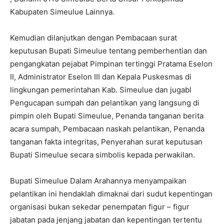
Kabupaten Simeulue Lainnya.
Kemudian dilanjutkan dengan Pembacaan surat
keputusan Bupati Simeulue tentang pemberhentian dan
pengangkatan pejabat Pimpinan tertinggi Pratama Eselon
II, Administrator Eselon III dan Kepala Puskesmas di
lingkungan pemerintahan Kab. Simeulue dan jugabl
Pengucapan sumpah dan pelantikan yang langsung di
pimpin oleh Bupati Simeulue, Penanda tanganan berita
acara sumpah, Pembacaan naskah pelantikan, Penanda
tanganan fakta integritas, Penyerahan surat keputusan
Bupati Simeulue secara simbolis kepada perwakilan.
Bupati Simeulue Dalam Arahannya menyampaikan
pelantikan ini hendaklah dimaknai dari sudut kepentingan
organisasi bukan sekedar penempatan figur – figur
jabatan pada jenjang jabatan dan kepentingan tertentu