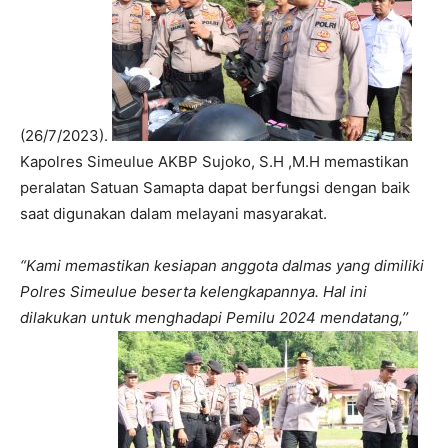
(26/7/2023).
Kapolres Simeulue AKBP Sujoko, S.H ,M.H memastikan
peralatan Satuan Samapta dapat berfungsi dengan baik
saat digunakan dalam melayani masyarakat.
“Kami memastikan kesiapan anggota dalmas yang dimiliki
Polres Simeulue beserta kelengkapannya. Hal ini
dilakukan untuk menghadapi Pemilu 2024 mendatang,’’