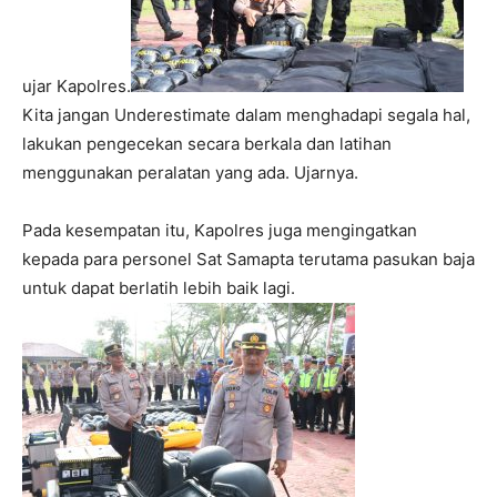
ujar Kapolres.
Kita jangan Underestimate dalam menghadapi segala hal,
lakukan pengecekan secara berkala dan latihan
menggunakan peralatan yang ada. Ujarnya.
Pada kesempatan itu, Kapolres juga mengingatkan
kepada para personel Sat Samapta terutama pasukan baja
untuk dapat berlatih lebih baik lagi.