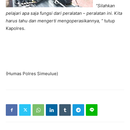
“Silahkan
pelajari apa saja fungsi dari peralatan – peralatan ini. Kita
harus tahu dan mengerti mengoperasikannya, ”
tutup
Kapolres.
(Humas Polres Simeulue)