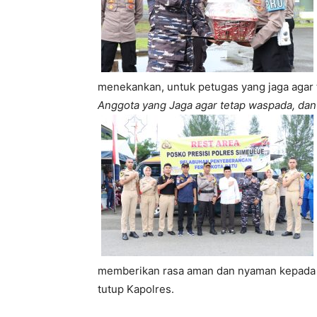
menekankan, untuk petugas yang jaga aga
Anggota yang Jaga agar tetap waspada, dan a
memberikan rasa aman dan nyaman kepada m
tutup Kapolres.