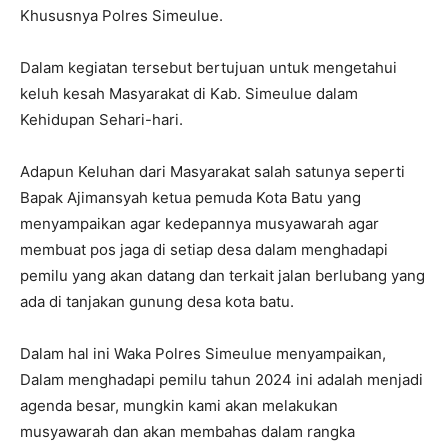
Khususnya Polres Simeulue.
Dalam kegiatan tersebut bertujuan untuk mengetahui
keluh kesah Masyarakat di Kab. Simeulue dalam
Kehidupan Sehari-hari.
Adapun Keluhan dari Masyarakat salah satunya seperti
Bapak Ajimansyah ketua pemuda Kota Batu yang
menyampaikan agar kedepannya musyawarah agar
membuat pos jaga di setiap desa dalam menghadapi
pemilu yang akan datang dan terkait jalan berlubang yang
ada di tanjakan gunung desa kota batu.
Dalam hal ini Waka Polres Simeulue menyampaikan,
Dalam menghadapi pemilu tahun 2024 ini adalah menjadi
agenda besar, mungkin kami akan melakukan
musyawarah dan akan membahas dalam rangka