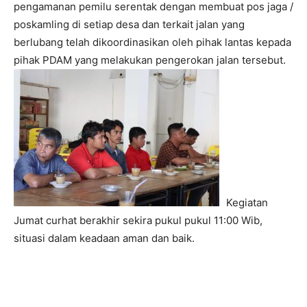
pengamanan pemilu serentak dengan membuat pos jaga /
poskamling di setiap desa dan terkait jalan yang
berlubang telah dikoordinasikan oleh pihak lantas kepada
pihak PDAM yang melakukan pengerokan jalan tersebut.
Kegiatan
Jumat curhat berakhir sekira pukul pukul 11:00 Wib,
situasi dalam keadaan aman dan baik.