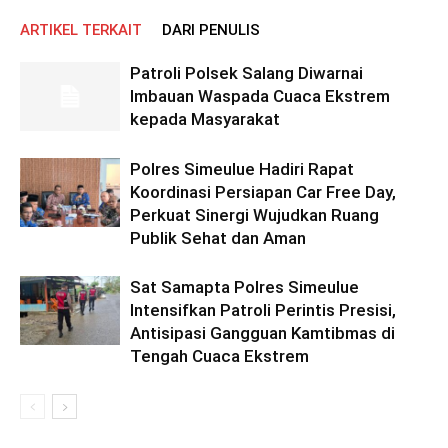
ARTIKEL TERKAIT
DARI PENULIS
Patroli Polsek Salang Diwarnai
Imbauan Waspada Cuaca Ekstrem
kepada Masyarakat
Polres Simeulue Hadiri Rapat
Koordinasi Persiapan Car Free Day,
Perkuat Sinergi Wujudkan Ruang
Publik Sehat dan Aman
Sat Samapta Polres Simeulue
Intensifkan Patroli Perintis Presisi,
Antisipasi Gangguan Kamtibmas di
Tengah Cuaca Ekstrem