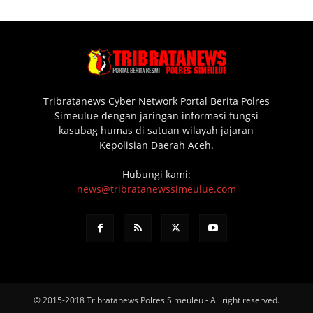
Tribratanews Cyber Network Portal Berita Polres
Simeulue dengan jaringan informasi fungsi
kasubag humas di satuan wilayah jajaran
Kepolisian Daerah Aceh.
Hubungi kami:
news@tribratanewssimeulue.com
© 2015-2018 Tribratanews Polres Simeuleu - All right reserved.