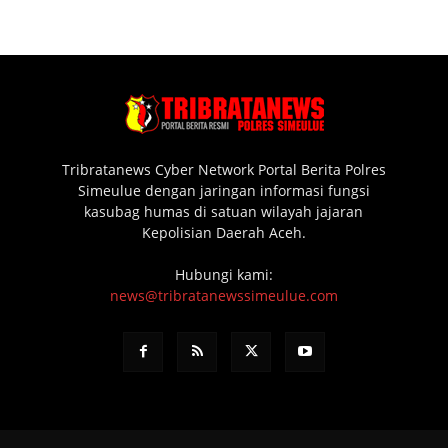
Tribratanews Cyber Network Portal Berita Polres
Simeulue dengan jaringan informasi fungsi
kasubag humas di satuan wilayah jajaran
Kepolisian Daerah Aceh.
Hubungi kami:
news@tribratanewssimeulue.com