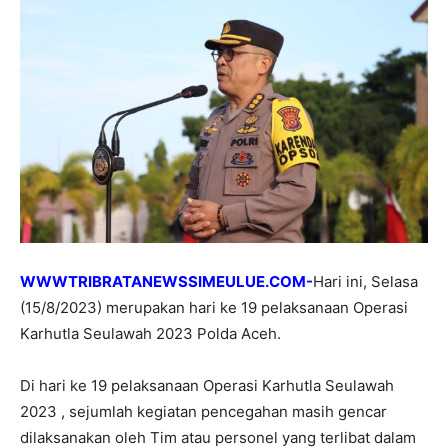
WWWTRIBRATANEWSSIMEULUE.COM-
Hari ini, Selasa
(15/8/2023) merupakan hari ke 19 pelaksanaan Operasi
Karhutla Seulawah 2023 Polda Aceh.
Di hari ke 19 pelaksanaan Operasi Karhutla Seulawah
2023 , sejumlah kegiatan pencegahan masih gencar
dilaksanakan oleh Tim atau personel yang terlibat dalam