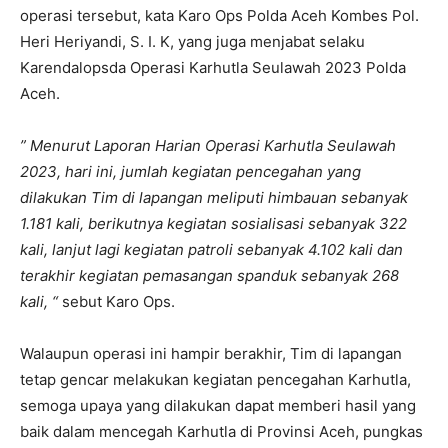
operasi tersebut, kata Karo Ops Polda Aceh Kombes Pol.
Heri Heriyandi, S. I. K, yang juga menjabat selaku
Karendalopsda Operasi Karhutla Seulawah 2023 Polda
Aceh.
” Menurut Laporan Harian Operasi Karhutla Seulawah
2023, hari ini, jumlah kegiatan pencegahan yang
dilakukan Tim di lapangan meliputi himbauan sebanyak
1.181 kali, berikutnya kegiatan sosialisasi sebanyak 322
kali, lanjut lagi kegiatan patroli sebanyak 4.102 kali dan
terakhir kegiatan pemasangan spanduk sebanyak 268
kali, “
sebut Karo Ops.
Walaupun operasi ini hampir berakhir, Tim di lapangan
tetap gencar melakukan kegiatan pencegahan Karhutla,
semoga upaya yang dilakukan dapat memberi hasil yang
baik dalam mencegah Karhutla di Provinsi Aceh, pungkas