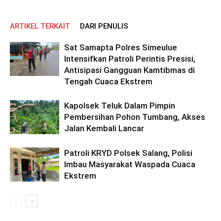
ARTIKEL TERKAIT
DARI PENULIS
Sat Samapta Polres Simeulue
Intensifkan Patroli Perintis Presisi,
Antisipasi Gangguan Kamtibmas di
Tengah Cuaca Ekstrem
Kapolsek Teluk Dalam Pimpin
Pembersihan Pohon Tumbang, Akses
Jalan Kembali Lancar
Patroli KRYD Polsek Salang, Polisi
Imbau Masyarakat Waspada Cuaca
Ekstrem