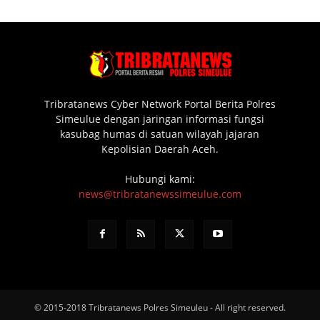
Tribratanews Cyber Network Portal Berita Polres
Simeulue dengan jaringan informasi fungsi
kasubag humas di satuan wilayah jajaran
Kepolisian Daerah Aceh.
Hubungi kami:
news@tribratanewssimeulue.com
© 2015-2018 Tribratanews Polres Simeuleu - All right reserved.