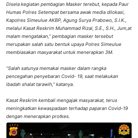
Disela kegiatan pembagian Masker terebut, kepada Paur
Humas Polres Setempat bersama awak media dilokasi,
Kapolres Simeulue AKBP, Agung Surya Prabowo, S.I.K.,
melalui Kasat Reskrim Muhammad Rizal, S.E., S.H., Jum,at
malam mengatakan,” pembagian masker tersebut
merupakan salah satu bentuk upaya Polres Simeulue
membiasakan masyarakat untuk menerapkan 3M.
“Salah satunya memakai masker dalam rangka
pencegahan penyebaran Covid- 19, saat melakukan
ibadah shalat tarawih,” katanya.
Kasat Reskrim kembali mengajak masyarakat, terus
meningkatkan kewaspadaan terhadap paparan Covid-19
dengan menerapkan protkes.