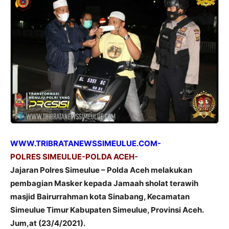
WWW.TRIBRATANEWSSIMEULUE.COM-
POLRES SIMEULUE-POLDA ACEH-
Jajaran Polres Simeulue – Polda Aceh melakukan
pembagian Masker kepada Jamaah sholat terawih
masjid Bairurrahman kota Sinabang, Kecamatan
Simeulue Timur Kabupaten Simeulue, Provinsi Aceh.
Jum,at (23/4/2021).