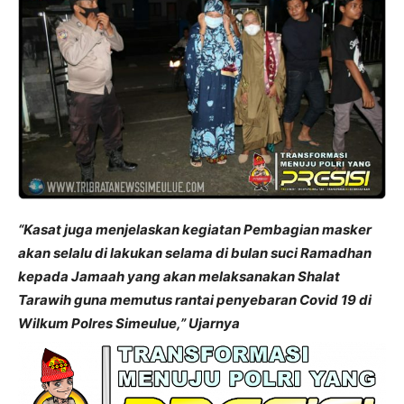
“Kasat juga menjelaskan kegiatan Pembagian masker
akan selalu di lakukan selama di bulan suci Ramadhan
kepada Jamaah yang akan melaksanakan Shalat
Tarawih guna memutus rantai penyebaran Covid 19 di
Wilkum Polres Simeulue,” Ujarnya