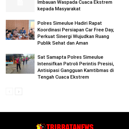
Imbauan Waspada Cuaca Ekstrem
kepada Masyarakat
Polres Simeulue Hadiri Rapat
Koordinasi Persiapan Car Free Day,
Perkuat Sinergi Wujudkan Ruang
Publik Sehat dan Aman
Sat Samapta Polres Simeulue
Intensifkan Patroli Perintis Presisi,
Antisipasi Gangguan Kamtibmas di
Tengah Cuaca Ekstrem