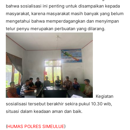
bahwa sosialisasi ini penting untuk disampaikan kepada
masyarakat, karena masyarakat masih banyak yang belum
mengetahui bahwa memperdagangkan dan menyimpan
telur penyu merupakan perbuatan yang dilarang.
Kegiatan
sosialisasi tersebut berakhir sekira pukul 10.30 wib,
situasi dalam keadaan aman dan baik.
(
HUMAS POLRES SIMEULUE
)