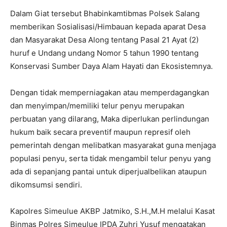
Dalam Giat tersebut Bhabinkamtibmas Polsek Salang
memberikan Sosialisasi/Himbauan kepada aparat Desa
dan Masyarakat Desa Along tentang Pasal 21 Ayat (2)
huruf e Undang undang Nomor 5 tahun 1990 tentang
Konservasi Sumber Daya Alam Hayati dan Ekosistemnya.
Dengan tidak memperniagakan atau memperdagangkan
dan menyimpan/memiliki telur penyu merupakan
perbuatan yang dilarang, Maka diperlukan perlindungan
hukum baik secara preventif maupun represif oleh
pemerintah dengan melibatkan masyarakat guna menjaga
populasi penyu, serta tidak mengambil telur penyu yang
ada di sepanjang pantai untuk diperjualbelikan ataupun
dikomsumsi sendiri.
Kapolres Simeulue AKBP Jatmiko, S.H.,M.H melalui Kasat
Binmas Polres Simeulue IPDA Zuhri Yusuf mengatakan