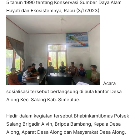
5 tahun 1990 tentang Konservasi Sumber Daya Alam
Hayati dan Ekosistemnya, Rabu (3/1/2023).
Acara
sosialisasi tersebut berlangsung di aula kantor Desa
Along Kec. Salang Kab. Simeulue.
Hadir dalam kegiatan tersebut Bhabinkamtibmas Polsek
Salang Brigadir Alvin, Bripda Bambang, Kepala Desa
Along, Aparat Desa Along dan Masyarakat Desa Along.