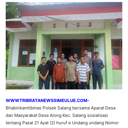
WWWTRIBRATANEWSSIMEULUE.COM-
Bhabinkamtibmas Polsek Salang bersama Aparat Desa
dan Masyarakat Desa Along Kec. Salang sosialisasi
tentang Pasal 21 Ayat (2) huruf e Undang undang Nomor