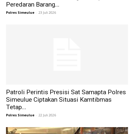
Peredaran Barang...
Polres Simeulue
-
23 Juli 2026
Patroli Perintis Presisi Sat Samapta Polres
Simeulue Ciptakan Situasi Kamtibmas
Tetap...
Polres Simeulue
-
22 Juli 2026