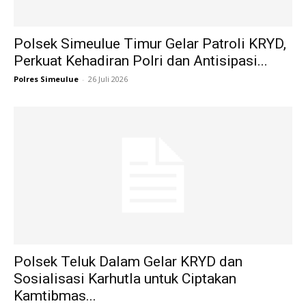
Polsek Simeulue Timur Gelar Patroli KRYD,
Perkuat Kehadiran Polri dan Antisipasi...
Polres Simeulue
-
26 Juli 2026
Polsek Teluk Dalam Gelar KRYD dan
Sosialisasi Karhutla untuk Ciptakan
Kamtibmas...