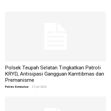
Polsek Teupah Selatan Tingkatkan Patroli
KRYD, Antisipasi Gangguan Kamtibmas dan
Premanisme
Polres Simeulue
-
27 Juli 2026