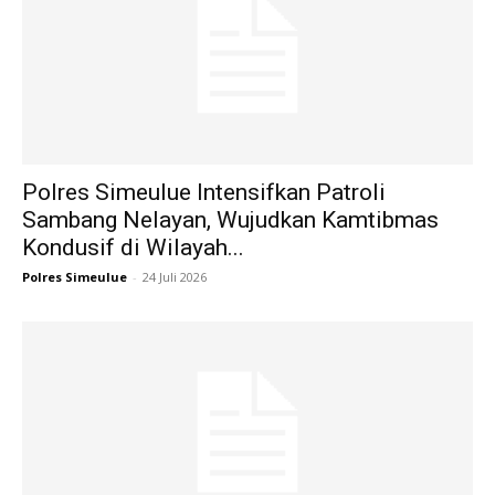
Polres Simeulue Intensifkan Patroli
Sambang Nelayan, Wujudkan Kamtibmas
Kondusif di Wilayah...
Polres Simeulue
-
24 Juli 2026