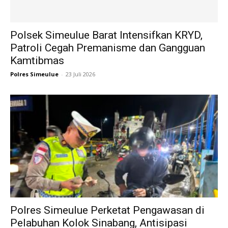
Polsek Simeulue Barat Intensifkan KRYD,
Patroli Cegah Premanisme dan Gangguan
Kamtibmas
Polres Simeulue
-
23 Juli 2026
Polres Simeulue Perketat Pengawasan di
Pelabuhan Kolok Sinabang, Antisipasi