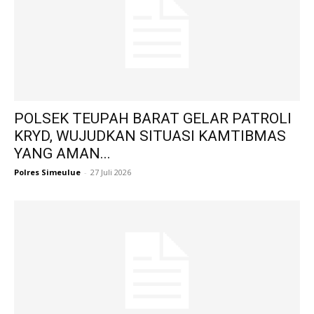
POLSEK TEUPAH BARAT GELAR PATROLI
KRYD, WUJUDKAN SITUASI KAMTIBMAS
YANG AMAN...
Polres Simeulue
-
27 Juli 2026