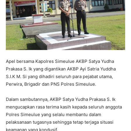
Apel bersama Kapolres Simeulue AKBP Satya Yudha
Prakasa S. Ik yang digantikan AKBP Ayi Satria Yuddha
S.I.K M. Si yang dihadiri seluruh para pejabat utama,
Perwira, Brigadir dan PNS Polres Simeulue.
Dalam sambutannya, AKBP Satya Yudha Prakasa S. Ik
mengucapkan rasa terima kasih kepada seluruh anggota
Polres Simeulue yang selalu membantu dalam
pelaksanaan tugasnya sehingga tetap terjaga situasi
keamanan yang kondusif.