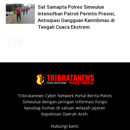
Sat Samapta Polres Simeulue
Intensifkan Patroli Perintis Presisi,
Antisipasi Gangguan Kamtibmas di
Tengah Cuaca Ekstrem
Tribratanews Cyber Network Portal Berita Polres
Simeulue dengan jaringan informasi fungsi
kasubag humas di satuan wilayah jajaran
Kepolisian Daerah Aceh.
Hubungi kami: