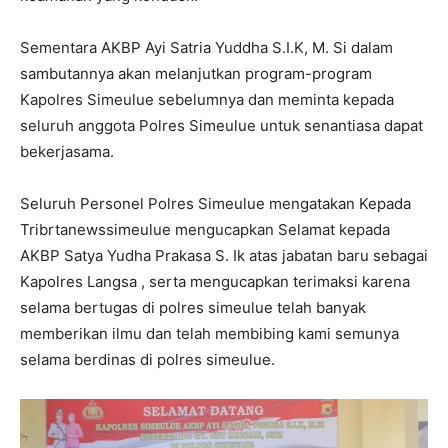
Sementara AKBP Ayi Satria Yuddha S.I.K, M. Si dalam
sambutannya akan melanjutkan program-program
Kapolres Simeulue sebelumnya dan meminta kepada
seluruh anggota Polres Simeulue untuk senantiasa dapat
bekerjasama.
Seluruh Personel Polres Simeulue mengatakan Kepada
Tribrtanewssimeulue mengucapkan Selamat kepada
AKBP Satya Yudha Prakasa S. Ik atas jabatan baru sebagai
Kapolres Langsa , serta mengucapkan terimaksi karena
selama bertugas di polres simeulue telah banyak
memberikan ilmu dan telah membibing kami semunya
selama berdinas di polres simeulue.