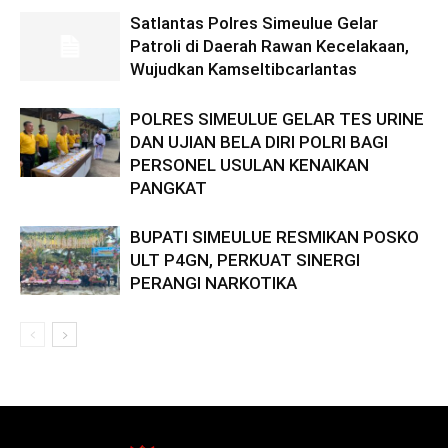
Satlantas Polres Simeulue Gelar
Patroli di Daerah Rawan Kecelakaan,
Wujudkan Kamseltibcarlantas
POLRES SIMEULUE GELAR TES URINE
DAN UJIAN BELA DIRI POLRI BAGI
PERSONEL USULAN KENAIKAN
PANGKAT
BUPATI SIMEULUE RESMIKAN POSKO
ULT P4GN, PERKUAT SINERGI
PERANGI NARKOTIKA