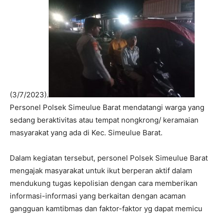
(3/7/2023).
Personel Polsek Simeulue Barat mendatangi warga yang
sedang beraktivitas atau tempat nongkrong/ keramaian
masyarakat yang ada di Kec. Simeulue Barat.
Dalam kegiatan tersebut, personel Polsek Simeulue Barat
mengajak masyarakat untuk ikut berperan aktif dalam
mendukung tugas kepolisian dengan cara memberikan
informasi-informasi yang berkaitan dengan acaman
gangguan kamtibmas dan faktor-faktor yg dapat memicu