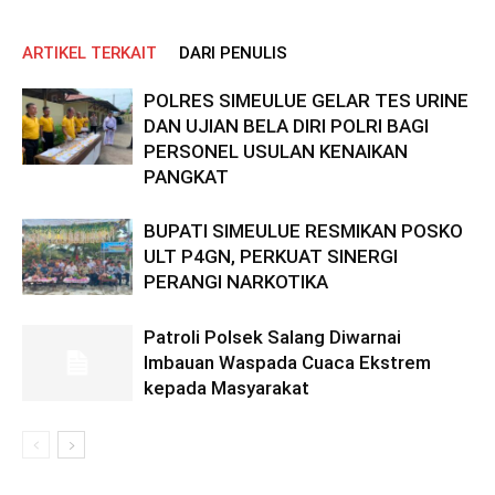
ARTIKEL TERKAIT
DARI PENULIS
POLRES SIMEULUE GELAR TES URINE
DAN UJIAN BELA DIRI POLRI BAGI
PERSONEL USULAN KENAIKAN
PANGKAT
BUPATI SIMEULUE RESMIKAN POSKO
ULT P4GN, PERKUAT SINERGI
PERANGI NARKOTIKA
Patroli Polsek Salang Diwarnai
Imbauan Waspada Cuaca Ekstrem
kepada Masyarakat