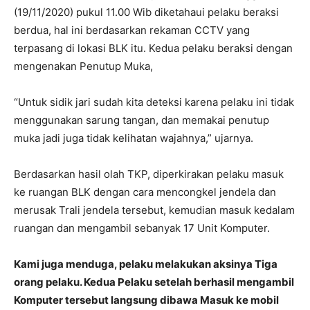
(19/11/2020) pukul 11.00 Wib diketahaui pelaku beraksi
berdua, hal ini berdasarkan rekaman CCTV yang
terpasang di lokasi BLK itu. Kedua pelaku beraksi dengan
mengenakan Penutup Muka,
“Untuk sidik jari sudah kita deteksi karena pelaku ini tidak
menggunakan sarung tangan, dan memakai penutup
muka jadi juga tidak kelihatan wajahnya,” ujarnya.
Berdasarkan hasil olah TKP, diperkirakan pelaku masuk
ke ruangan BLK dengan cara mencongkel jendela dan
merusak Trali jendela tersebut, kemudian masuk kedalam
ruangan dan mengambil sebanyak 17 Unit Komputer.
Kami juga menduga, pelaku melakukan aksinya Tiga
orang pelaku. Kedua Pelaku setelah berhasil mengambil
Komputer tersebut langsung dibawa Masuk ke mobil