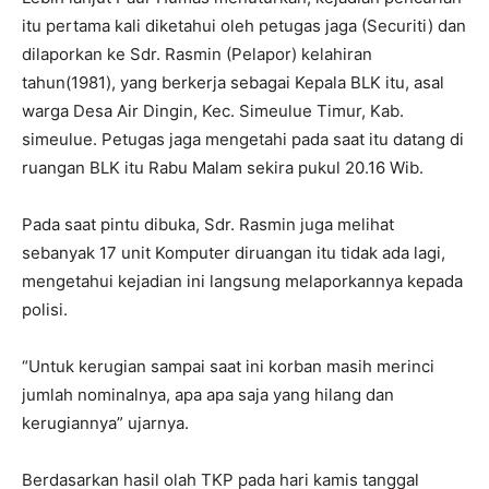
itu pertama kali diketahui oleh petugas jaga (Securiti) dan
dilaporkan ke Sdr. Rasmin (Pelapor) kelahiran
tahun(1981), yang berkerja sebagai Kepala BLK itu, asal
warga Desa Air Dingin, Kec. Simeulue Timur, Kab.
simeulue. Petugas jaga mengetahi pada saat itu datang di
ruangan BLK itu Rabu Malam sekira pukul 20.16 Wib.
Pada saat pintu dibuka, Sdr. Rasmin juga melihat
sebanyak 17 unit Komputer diruangan itu tidak ada lagi,
mengetahui kejadian ini langsung melaporkannya kepada
polisi.
“Untuk kerugian sampai saat ini korban masih merinci
jumlah nominalnya, apa apa saja yang hilang dan
kerugiannya” ujarnya.
Berdasarkan hasil olah TKP pada hari kamis tanggal