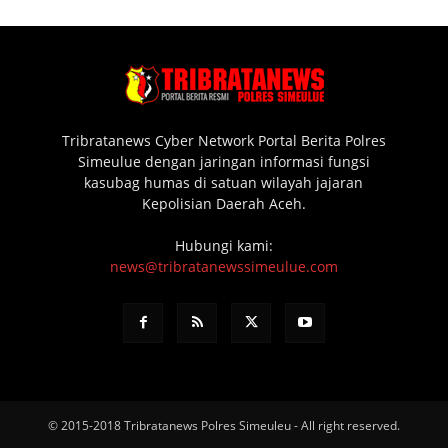
Tribratanews Cyber Network Portal Berita Polres
Simeulue dengan jaringan informasi fungsi
kasubag humas di satuan wilayah jajaran
Kepolisian Daerah Aceh.
Hubungi kami:
news@tribratanewssimeulue.com
© 2015-2018 Tribratanews Polres Simeuleu - All right reserved.