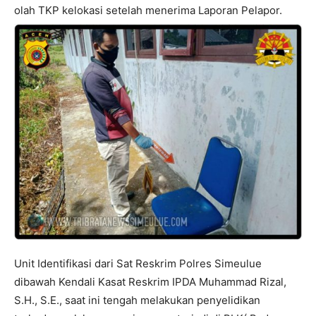
olah TKP kelokasi setelah menerima Laporan Pelapor.
Unit Identifikasi dari Sat Reskrim Polres Simeulue
dibawah Kendali Kasat Reskrim IPDA Muhammad Rizal,
S.H., S.E., saat ini tengah melakukan penyelidikan