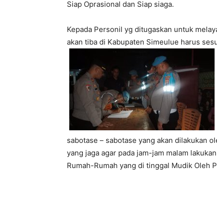
Siap Oprasional dan Siap siaga.
Kepada Personil yg ditugaskan untuk melay
akan tiba di Kabupaten Simeulue harus ses
sabotase – sabotase yang akan dilakukan o
yang jaga agar pada jam-jam malam lakukan
Rumah-Rumah yang di tinggal Mudik Oleh Pe