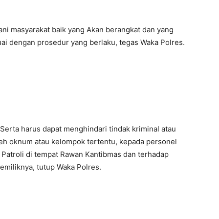
ani masyarakat baik yang Akan berangkat dan yang
uai dengan prosedur yang berlaku, tegas Waka Polres.
Serta harus dapat menghindari tindak kriminal atau
leh oknum atau kelompok tertentu, kepada personel
 Patroli di tempat Rawan Kantibmas dan terhadap
miliknya, tutup Waka Polres.