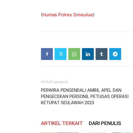
(
Humas Polres Simeulue
)
Artikulli paraprak
PERWIRA PENGENDALI AMBIL APEL DAN
PENGECEKAN PERSONIL PETUGAS OPERASI
KETUPAT SEULAWAH 2023
ARTIKEL TERKAIT
DARI PENULIS