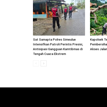
Sat Samapta Polres Simeulue
Kapolsek Te
Intensifkan Patroli Perintis Presisi,
Pembersiha
Antisipasi Gangguan Kamtibmas di
Akses Jalan
Tengah Cuaca Ekstrem