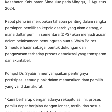
Kesehatan Kabupaten Simeulue pada Minggu, 11 Agustus
2024.
Rapat pleno ini merupakan tahapan penting dalam rangka
persiapan pemilihan kepala daerah yang akan datang, di
mana daftar pemilih sementara (DPS) akan menjadi acuan
dalam pelaksanaan pemungutan suara. Waka Polres
Simeulue hadir sebagai bentuk dukungan dan
pengawasan terhadap proses demokrasi yang transparan
dan akuntabel.
Kompol Dr. Syabirin menyampaikan pentingnya
partisipasi semua pihak dalam memastikan data pemilih
yang valid dan akurat.
“Kami berharap dengan adanya rekapitulasi ini, proses
pemilu dapat berjalan dengan lancar, tertib, dan sesuai