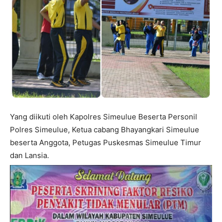
Yang diikuti oleh Kapolres Simeulue Beserta Personil
Polres Simeulue, Ketua cabang Bhayangkari Simeulue
beserta Anggota, Petugas Puskesmas Simeulue Timur
dan Lansia.