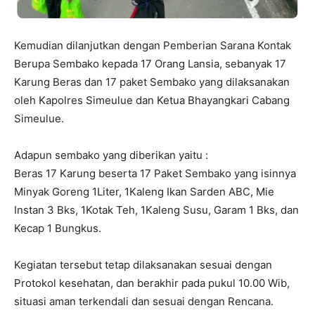
Kemudian dilanjutkan dengan Pemberian Sarana Kontak
Berupa Sembako kepada 17 Orang Lansia, sebanyak 17
Karung Beras dan 17 paket Sembako yang dilaksanakan
oleh Kapolres Simeulue dan Ketua Bhayangkari Cabang
Simeulue.
Adapun sembako yang diberikan yaitu :
Beras 17 Karung beserta 17 Paket Sembako yang isinnya
Minyak Goreng 1Liter, 1Kaleng Ikan Sarden ABC, Mie
Instan 3 Bks, 1Kotak Teh, 1Kaleng Susu, Garam 1 Bks, dan
Kecap 1 Bungkus.
Kegiatan tersebut tetap dilaksanakan sesuai dengan
Protokol kesehatan, dan berakhir pada pukul 10.00 Wib,
situasi aman terkendali dan sesuai dengan Rencana.