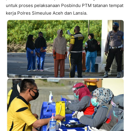
untuk proses pelaksanaan Posbindu PTM tatanan tempat
kerja Polres Simeulue Aceh dan Lansia.