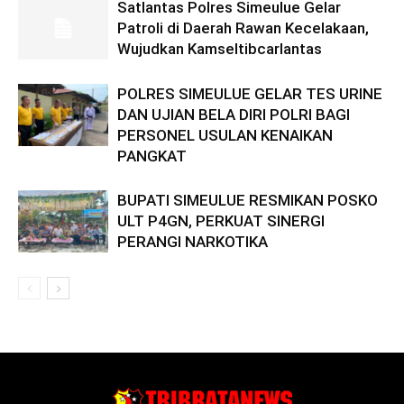
Satlantas Polres Simeulue Gelar
Patroli di Daerah Rawan Kecelakaan,
Wujudkan Kamseltibcarlantas
POLRES SIMEULUE GELAR TES URINE
DAN UJIAN BELA DIRI POLRI BAGI
PERSONEL USULAN KENAIKAN
PANGKAT
BUPATI SIMEULUE RESMIKAN POSKO
ULT P4GN, PERKUAT SINERGI
PERANGI NARKOTIKA