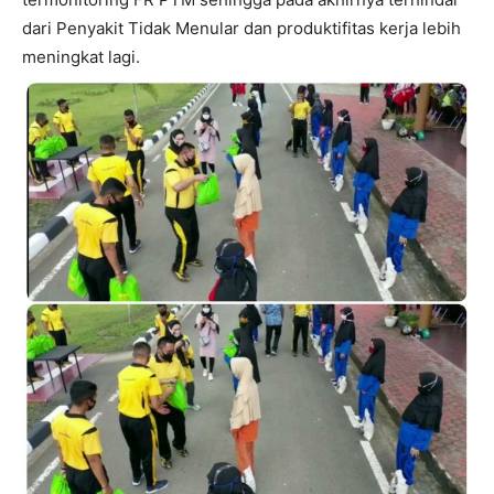
dari Penyakit Tidak Menular dan produktifitas kerja lebih
meningkat lagi.