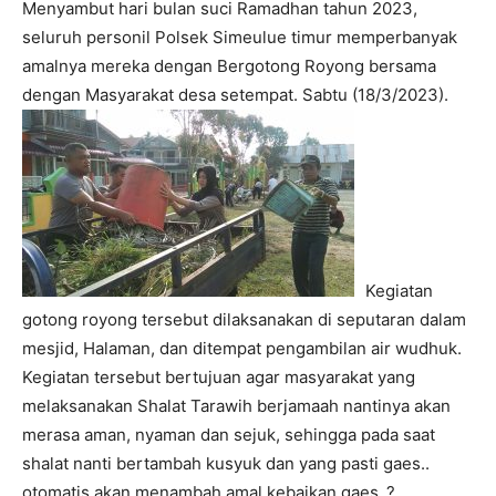
Menyambut hari bulan suci Ramadhan tahun 2023,
seluruh personil Polsek Simeulue timur memperbanyak
amalnya mereka dengan Bergotong Royong bersama
dengan Masyarakat desa setempat. Sabtu (18/3/2023).
Kegiatan
gotong royong tersebut dilaksanakan di seputaran dalam
mesjid, Halaman, dan ditempat pengambilan air wudhuk.
Kegiatan tersebut bertujuan agar masyarakat yang
melaksanakan Shalat Tarawih berjamaah nantinya akan
merasa aman, nyaman dan sejuk, sehingga pada saat
shalat nanti bertambah kusyuk dan yang pasti gaes..
otomatis akan menambah amal kebaikan gaes..?