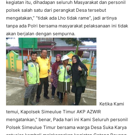
kegiatan itu, dihadapan seluruh Masyarakat dan personil
polsek salah satu dari perangkat Desa tersebut
mengatakan,” “tidak ada Lho tidak rame”, jadi artinya
tanpa ada Polri bersama masyarakat pelaksanaan ini tidak
akan berjalan dengan sempurna.
Ketika Kami
temui, Kapolsek Simeulue Timur AKP AZWIR
mengatankan,” benar, Pada hari ini Kami Seluruh personil
Polsek Simeulue Timur bersama warga Desa Suka Karya