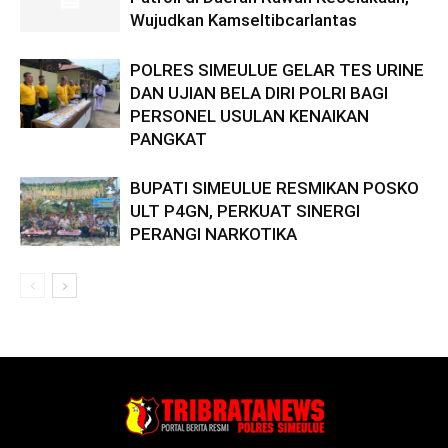
Wujudkan Kamseltibcarlantas
POLRES SIMEULUE GELAR TES URINE
DAN UJIAN BELA DIRI POLRI BAGI
PERSONEL USULAN KENAIKAN
PANGKAT
BUPATI SIMEULUE RESMIKAN POSKO
ULT P4GN, PERKUAT SINERGI
PERANGI NARKOTIKA