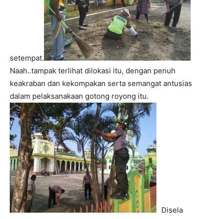
setempat.
Naah..tampak terlihat dilokasi itu, dengan penuh
keakraban dan kekompakan serta semangat antusias
dalam pelaksanakaan gotong royong itu.
Disela