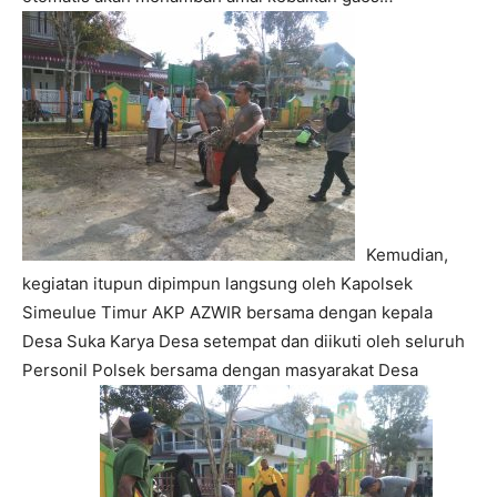
Kemudian,
kegiatan itupun dipimpun langsung oleh Kapolsek
Simeulue Timur AKP AZWIR bersama dengan kepala
Desa Suka Karya Desa setempat dan diikuti oleh seluruh
Personil Polsek bersama dengan masyarakat Desa