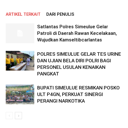
ARTIKEL TERKAIT
DARI PENULIS
Satlantas Polres Simeulue Gelar
Patroli di Daerah Rawan Kecelakaan,
Wujudkan Kamseltibcarlantas
POLRES SIMEULUE GELAR TES URINE
DAN UJIAN BELA DIRI POLRI BAGI
PERSONEL USULAN KENAIKAN
PANGKAT
BUPATI SIMEULUE RESMIKAN POSKO
ULT P4GN, PERKUAT SINERGI
PERANGI NARKOTIKA