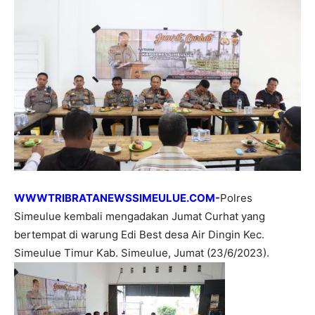
WWWTRIBRATANEWSSIMEULUE.COM-
Polres
Simeulue kembali mengadakan Jumat Curhat yang
bertempat di warung Edi Best desa Air Dingin Kec.
Simeulue Timur Kab. Simeulue, Jumat (23/6/2023).