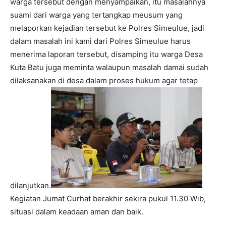
warga tersebut dengan menyampaikan, itu masalahnya
suami dari warga yang tertangkap meusum yang
melaporkan kejadian tersebut ke Polres Simeulue, jadi
dalam masalah ini kami dari Polres Simeulue harus
menerima laporan tersebut, disamping itu warga Desa
Kuta Batu juga meminta walaupun masalah damai sudah
dilaksanakan di desa dalam proses hukum agar tetap
dilanjutkan.
Kegiatan Jumat Curhat berakhir sekira pukul 11.30 Wib,
situasi dalam keadaan aman dan baik.