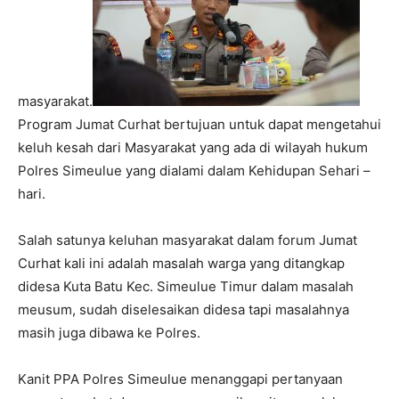
masyarakat.
Program Jumat Curhat bertujuan untuk dapat mengetahui
keluh kesah dari Masyarakat yang ada di wilayah hukum
Polres Simeulue yang dialami dalam Kehidupan Sehari –
hari.
Salah satunya keluhan masyarakat dalam forum Jumat
Curhat kali ini adalah masalah warga yang ditangkap
didesa Kuta Batu Kec. Simeulue Timur dalam masalah
meusum, sudah diselesaikan didesa tapi masalahnya
masih juga dibawa ke Polres.
Kanit PPA Polres Simeulue menanggapi pertanyaan