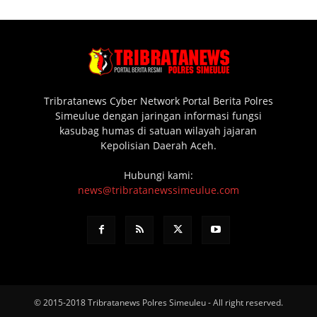
Tribratanews Cyber Network Portal Berita Polres
Simeulue dengan jaringan informasi fungsi
kasubag humas di satuan wilayah jajaran
Kepolisian Daerah Aceh.
Hubungi kami:
news@tribratanewssimeulue.com
© 2015-2018 Tribratanews Polres Simeuleu - All right reserved.