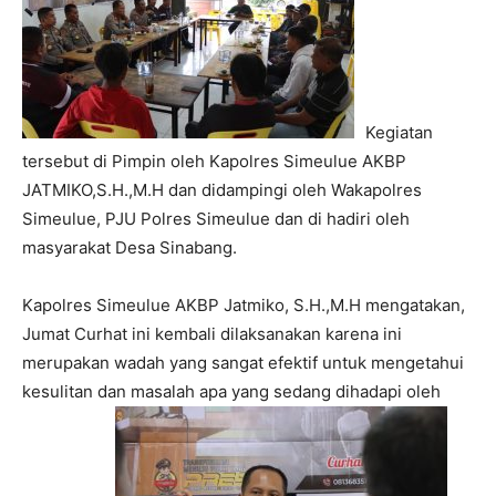
Kegiatan
tersebut di Pimpin oleh Kapolres Simeulue AKBP
JATMIKO,S.H.,M.H dan didampingi oleh Wakapolres
Simeulue, PJU Polres Simeulue dan di hadiri oleh
masyarakat Desa Sinabang.
Kapolres Simeulue AKBP Jatmiko, S.H.,M.H mengatakan,
Jumat Curhat ini kembali dilaksanakan karena ini
merupakan wadah yang sangat efektif untuk mengetahui
kesulitan dan masalah apa yang sedang dihadapi oleh