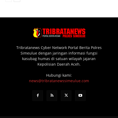
Tribratanews Cyber Network Portal Berita Polres
Simeulue dengan jaringan informasi fungsi
kasubag humas di satuan wilayah jajaran
Kepolisian Daerah Aceh.
Hubungi kami:
news@tribratanewssimeulue.com