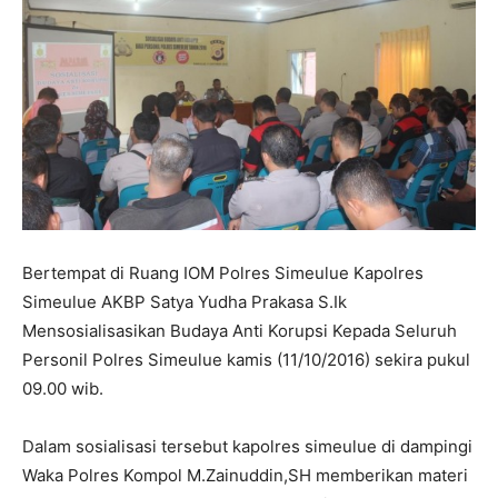
Bertempat di Ruang IOM Polres Simeulue Kapolres
Simeulue AKBP Satya Yudha Prakasa S.Ik
Mensosialisasikan Budaya Anti Korupsi Kepada Seluruh
Personil Polres Simeulue kamis (11/10/2016) sekira pukul
09.00 wib.
Dalam sosialisasi tersebut kapolres simeulue di dampingi
Waka Polres Kompol M.Zainuddin,SH memberikan materi