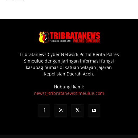
Tribratanews Cyber Network Portal Berita Polres
Simeulue dengan jaringan informasi fungsi
kasubag humas di satuan wilayah jajaran
Kepolisian Daerah Aceh.
Hubungi kami:
news@tribratanewssimeulue.com