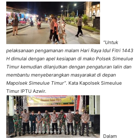
“Untuk
pelaksanaan pengamanan malam Hari Raya Idul Fitri 1443
H dimulai dengan apel kesiapan di mako Polsek Simeulue
Timur kemudian dilanjutkan dengan pengaturan lalin dan
membantu menyeberangkan masyarakat di depan
Mapolsek Simeulue Timur”
. Kata Kapolsek Simeulue
Timur IPTU Azwir.
Dalam