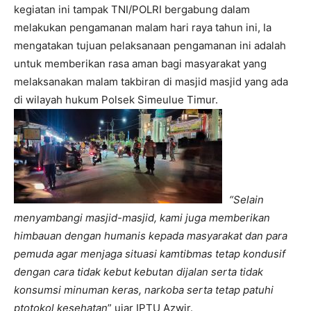
kegiatan ini tampak TNI/POLRI bergabung dalam
melakukan pengamanan malam hari raya tahun ini, Ia
mengatakan tujuan pelaksanaan pengamanan ini adalah
untuk memberikan rasa aman bagi masyarakat yang
melaksanakan malam takbiran di masjid masjid yang ada
di wilayah hukum Polsek Simeulue Timur.
“Selain
menyambangi masjid-masjid, kami juga memberikan
himbauan dengan humanis kepada masyarakat dan para
pemuda agar menjaga situasi kamtibmas tetap kondusif
dengan cara tidak kebut kebutan dijalan serta tidak
konsumsi minuman keras, narkoba serta tetap patuhi
ptotokol kesehatan
” ujar IPTU Azwir.