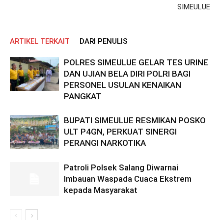
SIMEULUE
ARTIKEL TERKAIT
DARI PENULIS
POLRES SIMEULUE GELAR TES URINE
DAN UJIAN BELA DIRI POLRI BAGI
PERSONEL USULAN KENAIKAN
PANGKAT
BUPATI SIMEULUE RESMIKAN POSKO
ULT P4GN, PERKUAT SINERGI
PERANGI NARKOTIKA
Patroli Polsek Salang Diwarnai
Imbauan Waspada Cuaca Ekstrem
kepada Masyarakat