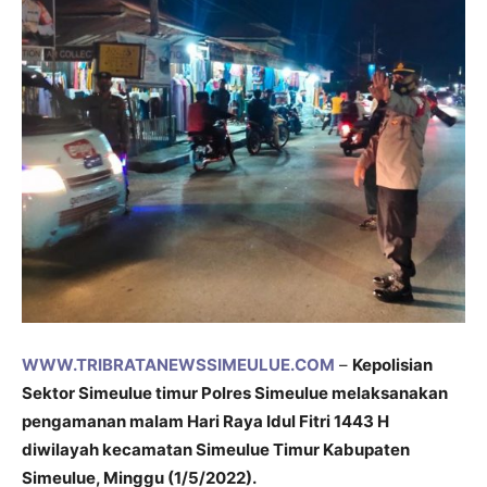
WWW.TRIBRATANEWSSIMEULUE.COM
–
Kepolisian
Sektor Simeulue timur Polres Simeulue melaksanakan
pengamanan malam Hari Raya Idul Fitri 1443 H
diwilayah kecamatan Simeulue Timur Kabupaten
Simeulue, Minggu (1/5/2022).