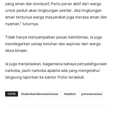
yang aman dan kondusif, Perlu peran aktif dari warga
untuk peduli akan lingkungan sekitar. Jika lingkungan
aman tentunya warga masyarakat juga merasa aman dan
nyaman,” tuturnya.
Tidak hanya menyampaikan pesan kamtibmas, ia juga
mendegarkan setiap keluhan dan aspirasi dari warga
desa binaan.
Ia juga menjelaskan, bagaimana bahaya penyalahgunaan
narkoba, jauhi narkoba apabila ada yang mengetahui
langsung laporkan ke kantor Polisi terdekat.
TOPIK
bhabinkamtibmassimeulue
Headline
polressimeulue