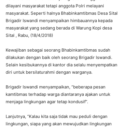
dilayani masyarakat tetapi anggota Polri melayani
masyarakat. Seperti halnya Bhabinkamtibmas Desa Sital
Brigadir Iswandi menyampaikan himbauannya kepada
masyarakat yang sedang berada di Warung Kopi desa
Sital , Rabu, (18/4/2018)
Kewajiban sebagai seorang Bhabinkamtibmas sudah
dilakukan dengan baik oleh seorang Brigadir Iswandi.
Selain kesibukannya di kantor dia selalu menyempatkan
diri untuk bersilaturahmi dengan warganya.
Brigadir Iswandi menyampaikan, “beberapa pesan
kamtibmas terhadap warga diantaranya ajakan untuk
menjaga lingkungan agar tetap kondusif”.
Lanjutnya, “Kalau kita saja tidak mau peduli dengan
lingkungan, siapa yang akan mewujudkan lingkungan