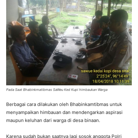
Pada Saat Bhabinkmatibmas SaWeu Ked Kupi himbaukan Warga
Berbagai cara dilakukan oleh Bhabinkamtibmas untuk
menyampaikan himbauan dan mendengarkan aspirasi
maupun keluhan dari warga di desa binaan.
Karena sudah bukan saatnya lagi sosok anggota Polri