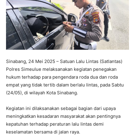
Sinabang, 24 Mei 2025 – Satuan Lalu Lintas (Satlantas)
Polres Simeulue melaksanakan kegiatan penegakan
hukum terhadap para pengendara roda dua dan roda
empat yang tidak tertib dalam berlalu lintas, pada Sabtu
(24/05), di wilayah Kota Sinabang.
Kegiatan ini dilaksanakan sebagai bagian dari upaya
meningkatkan kesadaran masyarakat akan pentingnya
kepatuhan terhadap peraturan lalu lintas demi
keselamatan bersama di jalan raya.