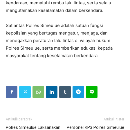
kendaraan, mematuhi rambu lalu lintas, serta selalu
mengutamakan keselamatan dalam berkendara.
Satlantas Polres Simeulue adalah satuan fungsi
kepolisian yang bertugas mengatur, menjaga, dan
menegakkan peraturan lalu lintas di wilayah hukum
Polres Simeulue, serta memberikan edukasi kepada
masyarakat tentang keselamatan berkendara.
Artikulli paraprak
Artikulli tjetër
Polres Simeulue Laksanakan
Personel KP3 Polres Simeulue