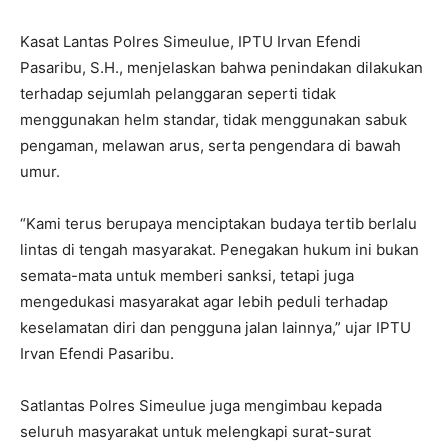
Kasat Lantas Polres Simeulue, IPTU Irvan Efendi
Pasaribu, S.H., menjelaskan bahwa penindakan dilakukan
terhadap sejumlah pelanggaran seperti tidak
menggunakan helm standar, tidak menggunakan sabuk
pengaman, melawan arus, serta pengendara di bawah
umur.
“Kami terus berupaya menciptakan budaya tertib berlalu
lintas di tengah masyarakat. Penegakan hukum ini bukan
semata-mata untuk memberi sanksi, tetapi juga
mengedukasi masyarakat agar lebih peduli terhadap
keselamatan diri dan pengguna jalan lainnya,” ujar IPTU
Irvan Efendi Pasaribu.
Satlantas Polres Simeulue juga mengimbau kepada
seluruh masyarakat untuk melengkapi surat-surat