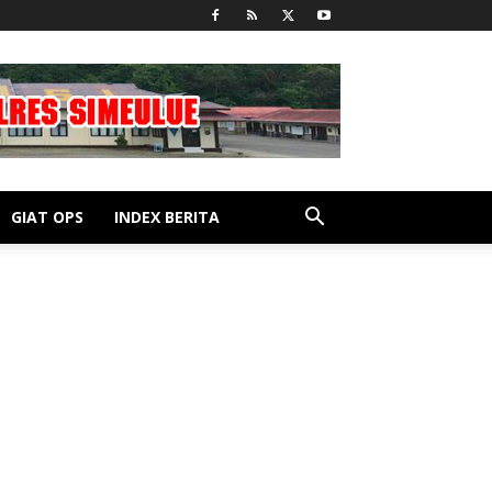
GIAT OPS
INDEX BERITA