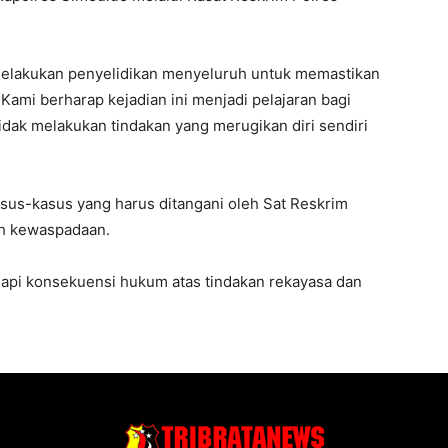
melakukan penyelidikan menyeluruh untuk memastikan
Kami berharap kejadian ini menjadi pelajaran bagi
tidak melakukan tindakan yang merugikan diri sendiri
asus-kasus yang harus ditangani oleh Sat Reskrim
uh kewaspadaan.
adapi konsekuensi hukum atas tindakan rekayasa dan