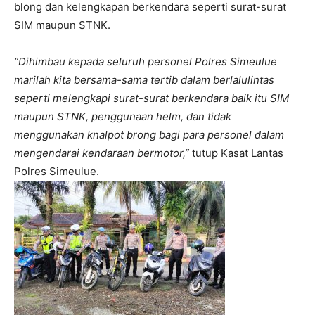
blong dan kelengkapan berkendara seperti surat-surat
SIM maupun STNK.
“Dihimbau kepada seluruh personel Polres Simeulue
marilah kita bersama-sama tertib dalam berlalulintas
seperti melengkapi surat-surat berkendara baik itu SIM
maupun STNK, penggunaan helm, dan tidak
menggunakan knalpot brong bagi para personel dalam
mengendarai kendaraan bermotor,”
tutup Kasat Lantas
Polres Simeulue.