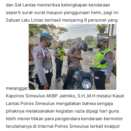
dan Sat Lantas memeriksa kelengkapan kendaraan
seperti surat-surat maupun penggunaan helm, pagi ini
Satuan Lalu Lintas berhasil menjaring 8 personel yang
melanggar.
Kapolres Simeulue AKBP Jatmiko, S.H.,M.H melalui Kasat
Lantas Polres Simeulue mengatakan bahwa sengaja
pihaknya melaksanakan kegiatan razia dipagi hari guna
lebih menertibkan para pengendara kendaraan bermotor
terutamanya di Internal Polres Simeulue terkait knalpot