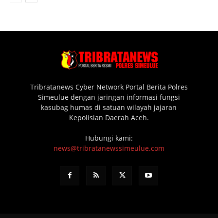
Tribratanews Cyber Network Portal Berita Polres
Simeulue dengan jaringan informasi fungsi
kasubag humas di satuan wilayah jajaran
Kepolisian Daerah Aceh.
Hubungi kami:
news@tribratanewssimeulue.com