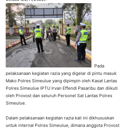
Pada
pelaksanaan kegiatan razia yang digelar di pintu masuk
Mako Polres Simeulue yang dipimpin oleh Kasat Lantas
Polres Simeulue IPTU Irvan Effendi Pasaribu dan diikuti
oleh Provost dan seluruh Personel Sat Lantas Polres
Simeulue.
Dalam pelaksanaan kegiatan razia kali ini dikhususkan
untuk internal Polres Simeulue, dimana anggota Provost