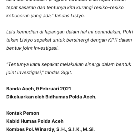
tepat sasaran dan tentunya kita kurangi resiko-resiko
kebocoran yang ada,” tandas Listyo.
Lalu kemudian di lapangan dalam hal ini penindakan, Polri
tekan Listyo sepakat untuk bersinergi dengan KPK dalam
bentuk joint investigasi.
“Tentunya kami sepakat melakukan sinergi dalam bentuk
joint investigasi,” tandas Sigit.
Banda Aceh, 9 Februari 2021
Dikeluarkan oleh Bidhumas Polda Aceh.
Kontak Person
Kabid Humas Polda Aceh
Kombes Pol. Winardy, S. H., S. I. K., M. Si.