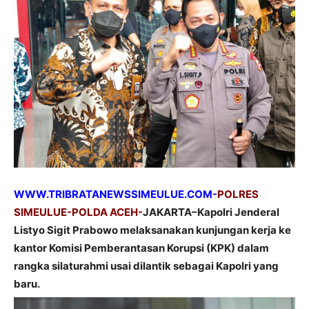
WWW.TRIBRATANEWSSIMEULUE.COM-
POLRES
SIMEULUE-POLDA ACEH-
JAKARTA–Kapolri Jenderal
Listyo Sigit Prabowo melaksanakan kunjungan kerja ke
kantor Komisi Pemberantasan Korupsi (KPK) dalam
rangka silaturahmi usai dilantik sebagai Kapolri yang
baru.