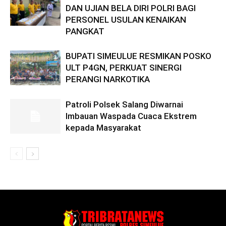
DAN UJIAN BELA DIRI POLRI BAGI
PERSONEL USULAN KENAIKAN
PANGKAT
BUPATI SIMEULUE RESMIKAN POSKO
ULT P4GN, PERKUAT SINERGI
PERANGI NARKOTIKA
Patroli Polsek Salang Diwarnai
Imbauan Waspada Cuaca Ekstrem
kepada Masyarakat