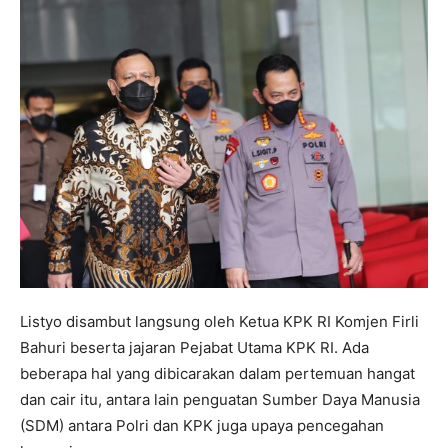
Listyo disambut langsung oleh Ketua KPK RI Komjen Firli
Bahuri beserta jajaran Pejabat Utama KPK RI. Ada
beberapa hal yang dibicarakan dalam pertemuan hangat
dan cair itu, antara lain penguatan Sumber Daya Manusia
(SDM) antara Polri dan KPK juga upaya pencegahan