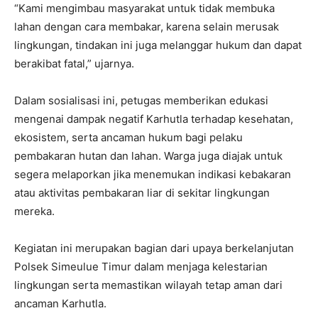
“Kami mengimbau masyarakat untuk tidak membuka
lahan dengan cara membakar, karena selain merusak
lingkungan, tindakan ini juga melanggar hukum dan dapat
berakibat fatal,” ujarnya.
Dalam sosialisasi ini, petugas memberikan edukasi
mengenai dampak negatif Karhutla terhadap kesehatan,
ekosistem, serta ancaman hukum bagi pelaku
pembakaran hutan dan lahan. Warga juga diajak untuk
segera melaporkan jika menemukan indikasi kebakaran
atau aktivitas pembakaran liar di sekitar lingkungan
mereka.
Kegiatan ini merupakan bagian dari upaya berkelanjutan
Polsek Simeulue Timur dalam menjaga kelestarian
lingkungan serta memastikan wilayah tetap aman dari
ancaman Karhutla.