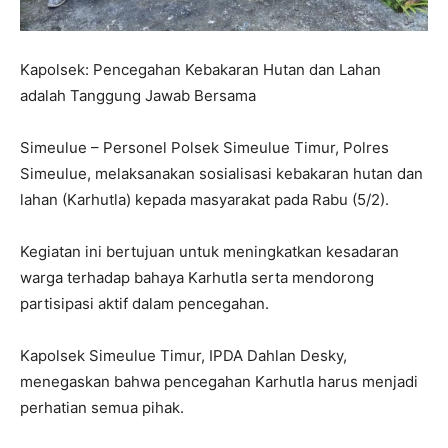
Kapolsek: Pencegahan Kebakaran Hutan dan Lahan
adalah Tanggung Jawab Bersama
Simeulue – Personel Polsek Simeulue Timur, Polres
Simeulue, melaksanakan sosialisasi kebakaran hutan dan
lahan (Karhutla) kepada masyarakat pada Rabu (5/2).
Kegiatan ini bertujuan untuk meningkatkan kesadaran
warga terhadap bahaya Karhutla serta mendorong
partisipasi aktif dalam pencegahan.
Kapolsek Simeulue Timur, IPDA Dahlan Desky,
menegaskan bahwa pencegahan Karhutla harus menjadi
perhatian semua pihak.