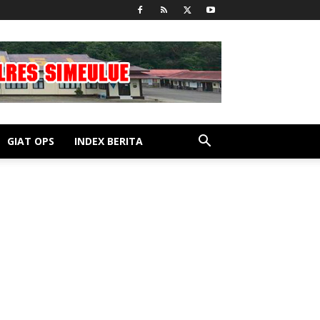
GIAT OPS
INDEX BERITA