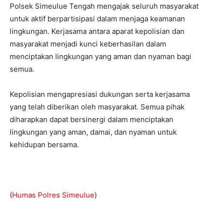
Polsek Simeulue Tengah mengajak seluruh masyarakat
untuk aktif berpartisipasi dalam menjaga keamanan
lingkungan. Kerjasama antara aparat kepolisian dan
masyarakat menjadi kunci keberhasilan dalam
menciptakan lingkungan yang aman dan nyaman bagi
semua.
Kepolisian mengapresiasi dukungan serta kerjasama
yang telah diberikan oleh masyarakat. Semua pihak
diharapkan dapat bersinergi dalam menciptakan
lingkungan yang aman, damai, dan nyaman untuk
kehidupan bersama.
(
Humas Polres Simeulue
)