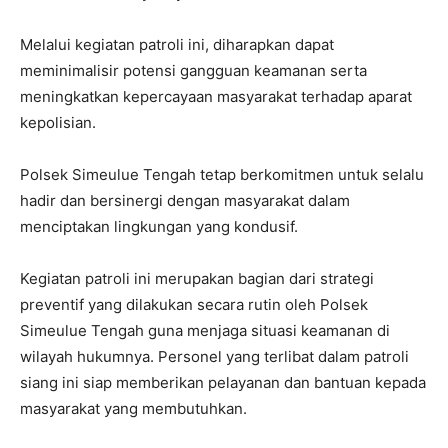
Melalui kegiatan patroli ini, diharapkan dapat
meminimalisir potensi gangguan keamanan serta
meningkatkan kepercayaan masyarakat terhadap aparat
kepolisian.
Polsek Simeulue Tengah tetap berkomitmen untuk selalu
hadir dan bersinergi dengan masyarakat dalam
menciptakan lingkungan yang kondusif.
Kegiatan patroli ini merupakan bagian dari strategi
preventif yang dilakukan secara rutin oleh Polsek
Simeulue Tengah guna menjaga situasi keamanan di
wilayah hukumnya. Personel yang terlibat dalam patroli
siang ini siap memberikan pelayanan dan bantuan kepada
masyarakat yang membutuhkan.