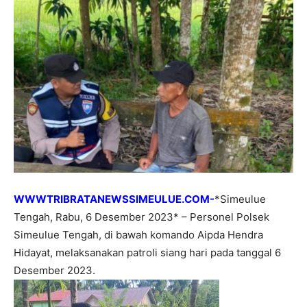
WWWTRIBRATANEWSSIMEULUE.COM-
*Simeulue
Tengah, Rabu, 6 Desember 2023* – Personel Polsek
Simeulue Tengah, di bawah komando Aipda Hendra
Hidayat, melaksanakan patroli siang hari pada tanggal 6
Desember 2023.