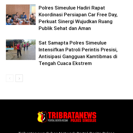
Polres Simeulue Hadiri Rapat
Koordinasi Persiapan Car Free Day,
Perkuat Sinergi Wujudkan Ruang
Publik Sehat dan Aman
Sat Samapta Polres Simeulue
Intensifkan Patroli Perintis Presisi,
Antisipasi Gangguan Kamtibmas di
Tengah Cuaca Ekstrem