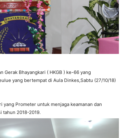
an Gerak Bhayangkari ( HKGB ) ke-66 yang
ulue yang bertempat di Aula Dinkes,Sabtu (27/10/18)
ri yang Prometer untuk menjaga keamanan dan
i tahun 2018-2019.