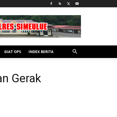
GIAT OPS
INDEX BERITA
an Gerak