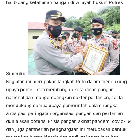
hal bidang ketahanan pangan di wilayah hukum Polres
Simeulue.
Kegiatan ini merupakan langkah Polri dalam mendukung
upaya pemerintah membangun ketahanan pangan
nasional dan mengembangkan sektor pertanian, serta
mendukung semua upaya pemerintah dalam rangka
antisipasi peringatan organisasi pangan dan pertanian
dunia akan potensi krisis pangan akibat pandemi covid-19
dan juga pemberian penghargaan ini merupakan bentuk