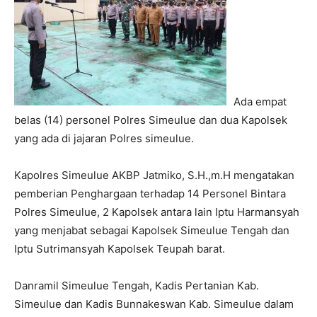
Ada empat
belas (14) personel Polres Simeulue dan dua Kapolsek
yang ada di jajaran Polres simeulue.
Kapolres Simeulue AKBP Jatmiko, S.H.,m.H mengatakan
pemberian Penghargaan terhadap 14 Personel Bintara
Polres Simeulue, 2 Kapolsek antara lain Iptu Harmansyah
yang menjabat sebagai Kapolsek Simeulue Tengah dan
Iptu Sutrimansyah Kapolsek Teupah barat.
Danramil Simeulue Tengah, Kadis Pertanian Kab.
Simeulue dan Kadis Bunnakeswan Kab. Simeulue dalam