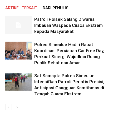
ARTIKEL TERKAIT
DARI PENULIS
Patroli Polsek Salang Diwarnai
Imbauan Waspada Cuaca Ekstrem
kepada Masyarakat
Polres Simeulue Hadiri Rapat
Koordinasi Persiapan Car Free Day,
Perkuat Sinergi Wujudkan Ruang
Publik Sehat dan Aman
Sat Samapta Polres Simeulue
Intensifkan Patroli Perintis Presisi,
Antisipasi Gangguan Kamtibmas di
Tengah Cuaca Ekstrem