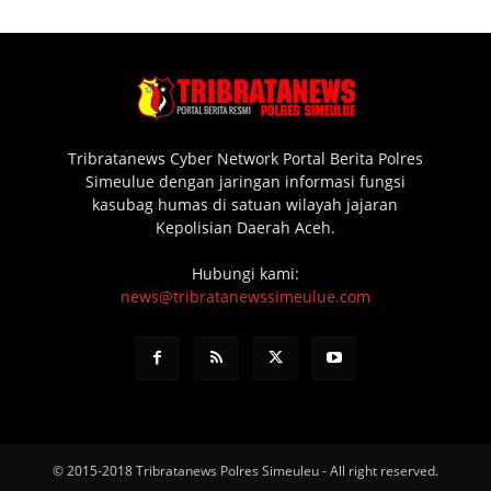
Tribratanews Cyber Network Portal Berita Polres
Simeulue dengan jaringan informasi fungsi
kasubag humas di satuan wilayah jajaran
Kepolisian Daerah Aceh.
Hubungi kami:
news@tribratanewssimeulue.com
© 2015-2018 Tribratanews Polres Simeuleu - All right reserved.