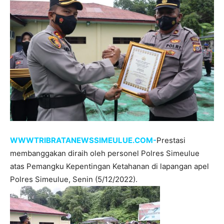
WWWTRIBRATANEWSSIMEULUE.COM-
Prestasi
membanggakan diraih oleh personel Polres Simeulue
atas Pemangku Kepentingan Ketahanan di lapangan apel
Polres Simeulue, Senin (5/12/2022).