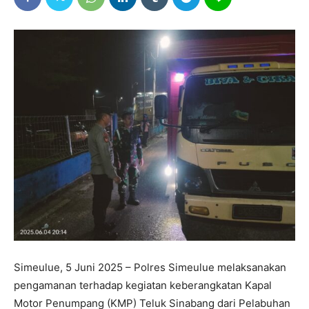
Simeulue, 5 Juni 2025 – Polres Simeulue melaksanakan
pengamanan terhadap kegiatan keberangkatan Kapal
Motor Penumpang (KMP) Teluk Sinabang dari Pelabuhan