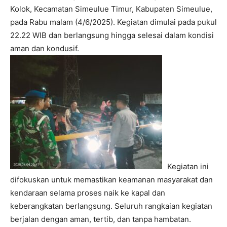
Kolok, Kecamatan Simeulue Timur, Kabupaten Simeulue,
pada Rabu malam (4/6/2025). Kegiatan dimulai pada pukul
22.22 WIB dan berlangsung hingga selesai dalam kondisi
aman dan kondusif.
Kegiatan ini
difokuskan untuk memastikan keamanan masyarakat dan
kendaraan selama proses naik ke kapal dan
keberangkatan berlangsung. Seluruh rangkaian kegiatan
berjalan dengan aman, tertib, dan tanpa hambatan.