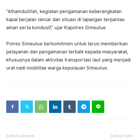
“Alhamdulillah, kegiatan pengamanan keberangkatan
kapal berjalan lancar dan situasi di lapangan terpantau
aman serta kondusif,” ujar Kapolres Simeulue
Polres Simeulue berkomitmen untuk terus memberikan
pelayanan dan pengamanan terbaik kepada masyarakat,
khususnya dalam aktivitas transportasi laut yang menjadi
urat nadi mobilitas warga kepulauan Simeulue.
Artikulli paraprak
Artikulli tjetër