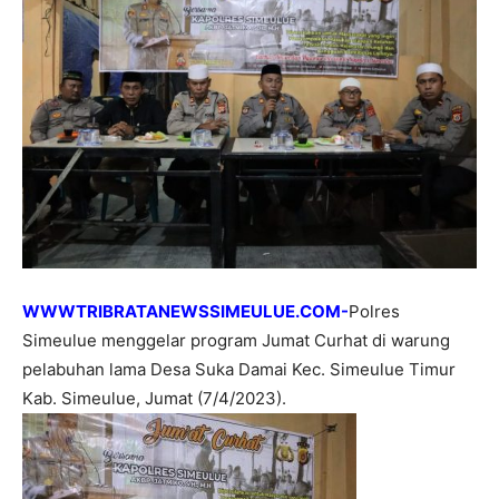
WWWTRIBRATANEWSSIMEULUE.COM-
Polres
Simeulue menggelar program Jumat Curhat di warung
pelabuhan lama Desa Suka Damai Kec. Simeulue Timur
Kab. Simeulue, Jumat (7/4/2023).