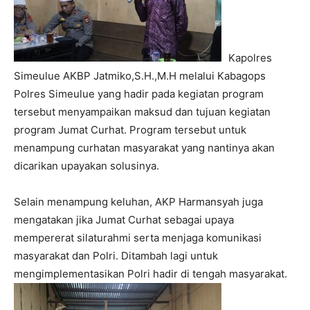
Kapolres
Simeulue AKBP Jatmiko,S.H.,M.H melalui Kabagops
Polres Simeulue yang hadir pada kegiatan program
tersebut menyampaikan maksud dan tujuan kegiatan
program Jumat Curhat. Program tersebut untuk
menampung curhatan masyarakat yang nantinya akan
dicarikan upayakan solusinya.
Selain menampung keluhan, AKP Harmansyah juga
mengatakan jika Jumat Curhat sebagai upaya
mempererat silaturahmi serta menjaga komunikasi
masyarakat dan Polri. Ditambah lagi untuk
mengimplementasikan Polri hadir di tengah masyarakat.