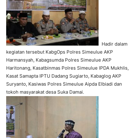
Hadir dalam
kegiatan tersebut KabgOps Polres Simeulue AKP
Harmansyah, Kabagsumda Polres Simeulue AKP
Haritonang, Kasatbinmas Polres Simeulue IPDA Mukhlis,
Kasat Samapta IPTU Dadang Sugiarto, Kabaglog AKP
Suryanto, Kasiwas Polres Simeulue Aipda Elbiadi dan
tokoh masyarakat desa Suka Damai.