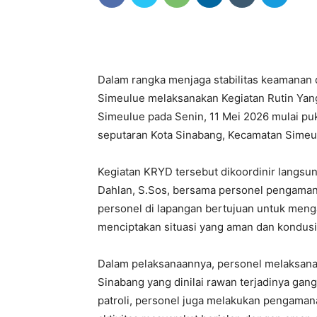
Dalam rangka menjaga stabilitas keamanan 
Simeulue melaksanakan Kegiatan Rutin Yang
Simeulue pada Senin, 11 Mei 2026 mulai puk
seputaran Kota Sinabang, Kecamatan Simeu
Kegiatan KRYD tersebut dikoordinir langsu
Dahlan, S.Sos, bersama personel pengaman
personel di lapangan bertujuan untuk meng
menciptakan situasi yang aman dan kondusi
Dalam pelaksanaannya, personel melaksanakan
Sinabang yang dinilai rawan terjadinya gan
patroli, personel juga melakukan pengaman