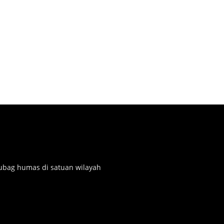
subag humas di satuan wilayah