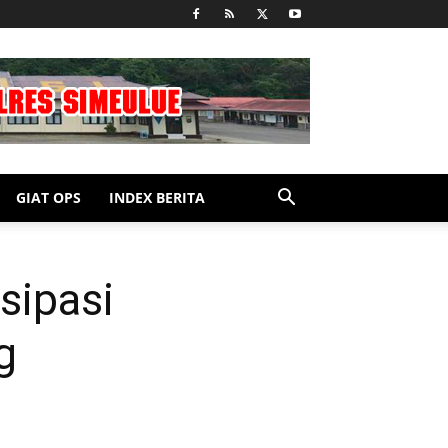
GIAT OPS
INDEX BERITA
sipasi
g