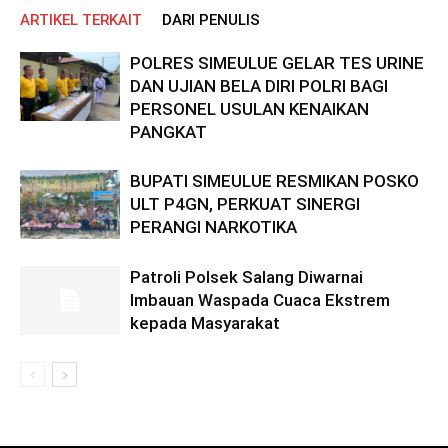
ARTIKEL TERKAIT
DARI PENULIS
POLRES SIMEULUE GELAR TES URINE
DAN UJIAN BELA DIRI POLRI BAGI
PERSONEL USULAN KENAIKAN
PANGKAT
BUPATI SIMEULUE RESMIKAN POSKO
ULT P4GN, PERKUAT SINERGI
PERANGI NARKOTIKA
Patroli Polsek Salang Diwarnai
Imbauan Waspada Cuaca Ekstrem
kepada Masyarakat