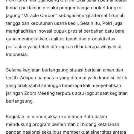
limbah pertanian melalui pengembangan briket tongkol
jagung “Miracle Carbon” sebagai energi alternatif rumah
tangga dan kebutuhan usaha kecil. Selain itu, Polri juga
menghadirkan inovasi pupuk presisi berbahan batu bara
guna meningkatkan kualitas tanah dan produktivitas
pertanian yang telah diterapkan di beberapa wilayah di
Indonesia.
Selama kegiatan berlangsung situasi berjalan aman dan
tertib. Adapun hambatan yang ditemui yaitu kondisi listrik
yang tidak stabil sehingga beberapa kali menyebabkan
jaringan Zoom Meeting terputus atau logout saat kegiatan
berlangsung.
Kegiatan ini menunjukkan komitmen Polri dalam
mendukung program pemerintah di bidang ketahanan
pangan nasional sekaligus memperkuat sinergitas antara