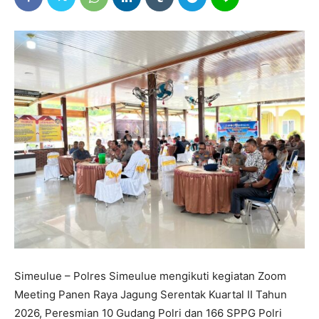
Simeulue – Polres Simeulue mengikuti kegiatan Zoom
Meeting Panen Raya Jagung Serentak Kuartal II Tahun
2026, Peresmian 10 Gudang Polri dan 166 SPPG Polri