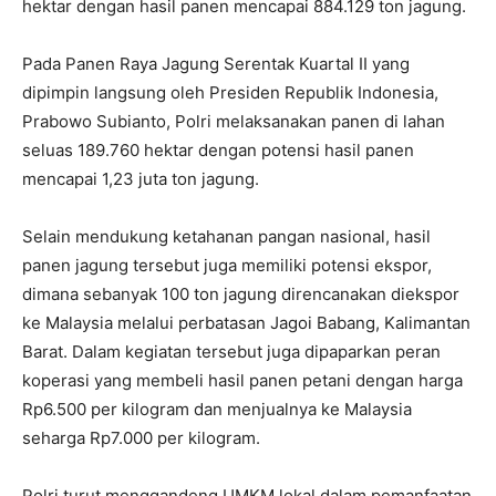
hektar dengan hasil panen mencapai 884.129 ton jagung.
Pada Panen Raya Jagung Serentak Kuartal II yang
dipimpin langsung oleh Presiden Republik Indonesia,
Prabowo Subianto, Polri melaksanakan panen di lahan
seluas 189.760 hektar dengan potensi hasil panen
mencapai 1,23 juta ton jagung.
Selain mendukung ketahanan pangan nasional, hasil
panen jagung tersebut juga memiliki potensi ekspor,
dimana sebanyak 100 ton jagung direncanakan diekspor
ke Malaysia melalui perbatasan Jagoi Babang, Kalimantan
Barat. Dalam kegiatan tersebut juga dipaparkan peran
koperasi yang membeli hasil panen petani dengan harga
Rp6.500 per kilogram dan menjualnya ke Malaysia
seharga Rp7.000 per kilogram.
Polri turut menggandeng UMKM lokal dalam pemanfaatan