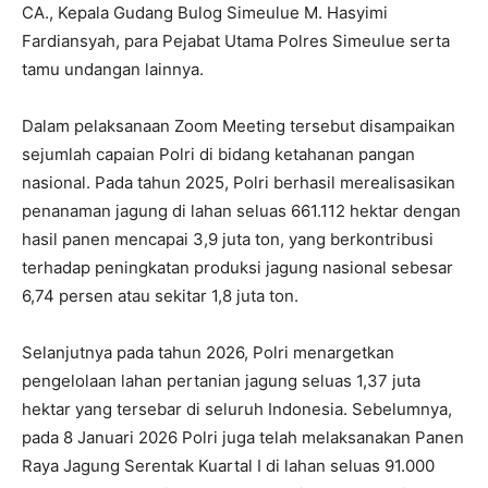
CA., Kepala Gudang Bulog Simeulue M. Hasyimi
Fardiansyah, para Pejabat Utama Polres Simeulue serta
tamu undangan lainnya.
Dalam pelaksanaan Zoom Meeting tersebut disampaikan
sejumlah capaian Polri di bidang ketahanan pangan
nasional. Pada tahun 2025, Polri berhasil merealisasikan
penanaman jagung di lahan seluas 661.112 hektar dengan
hasil panen mencapai 3,9 juta ton, yang berkontribusi
terhadap peningkatan produksi jagung nasional sebesar
6,74 persen atau sekitar 1,8 juta ton.
Selanjutnya pada tahun 2026, Polri menargetkan
pengelolaan lahan pertanian jagung seluas 1,37 juta
hektar yang tersebar di seluruh Indonesia. Sebelumnya,
pada 8 Januari 2026 Polri juga telah melaksanakan Panen
Raya Jagung Serentak Kuartal I di lahan seluas 91.000