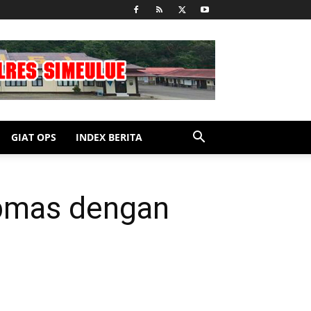
GIAT OPS
INDEX BERITA
ibmas dengan