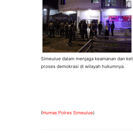
Simeulue dalam menjaga keamanan dan ket
proses demokrasi di wilayah hukumnya.
(
Humas Polres Simeulue
)