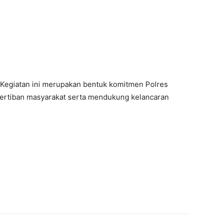
Kegiatan ini merupakan bentuk komitmen Polres
ertiban masyarakat serta mendukung kelancaran