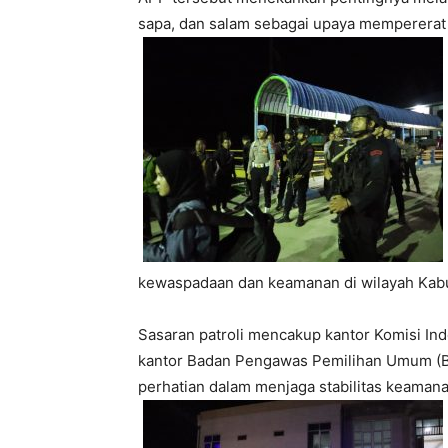
sapa, dan salam sebagai upaya mempererat
kewaspadaan dan keamanan di wilayah Kab
Sasaran patroli mencakup kantor Komisi Ind
kantor Badan Pengawas Pemilihan Umum (Baw
perhatian dalam menjaga stabilitas keamana