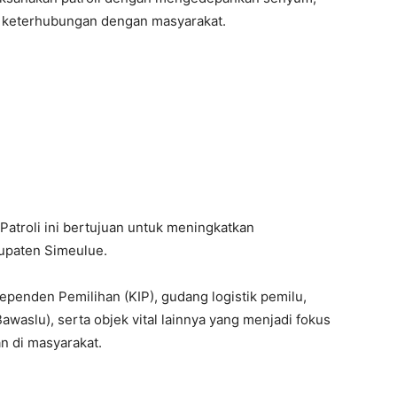
 keterhubungan dengan masyarakat.
Patroli ini bertujuan untuk meningkatkan
upaten Simeulue.
ependen Pemilihan (KIP), gudang logistik pemilu,
aslu), serta objek vital lainnya yang menjadi fokus
n di masyarakat.