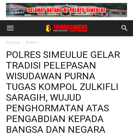
Beranda
BinKam
POLRES SIMEULUE GELAR
TRADISI PELEPASAN
WISUDAWAN PURNA
TUGAS KOMPOL ZULKIFLI
SARAGIH, WUJUD
PENGHORMATAN ATAS
PENGABDIAN KEPADA
BANGSA DAN NEGARA