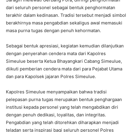
dari seluruh personel sebagai bentuk penghormatan
terakhir dalam kedinasan. Tradisi tersebut menjadi simbol
berakhirnya masa pengabdian sekaligus awal memasuki
masa purna tugas dengan penuh kehormatan.
Sebagai bentuk apresiasi, kegiatan kemudian dilanjutkan
dengan penyerahan cendera mata dari Kapolres
Simeulue beserta Ketua Bhayangkari Cabang Simeulue,
diikuti pemberian cendera mata dari para Pejabat Utama
dan para Kapolsek jajaran Polres Simeulue.
Kapolres Simeulue menyampaikan bahwa tradisi
pelepasan purna tugas merupakan bentuk penghargaan
institusi kepada personel yang telah mengabdikan diri
dengan penuh dedikasi, loyalitas, dan integritas.
Pengabdian yang telah ditorehkan diharapkan menjadi
teladan serta inspirasi bagi seluruh personel Polres