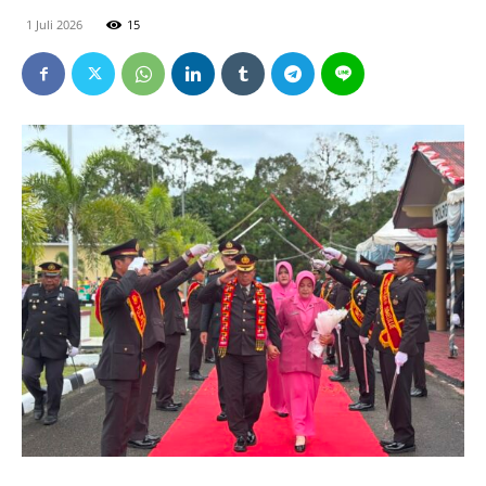
1 Juli 2026
15